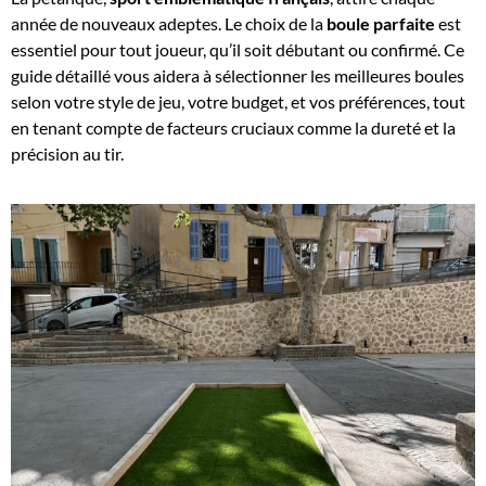
année de nouveaux adeptes. Le choix de la
boule parfaite
est
essentiel pour tout joueur, qu’il soit débutant ou confirmé. Ce
guide détaillé vous aidera à sélectionner les meilleures boules
selon votre style de jeu, votre budget, et vos préférences, tout
en tenant compte de facteurs cruciaux comme la dureté et la
précision au tir.