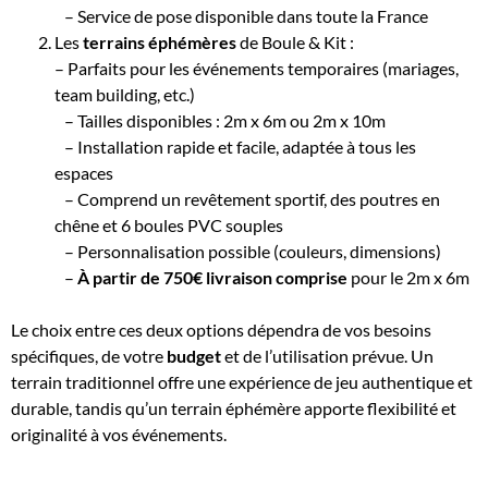
– Service de pose disponible dans toute la France
Les
terrains éphémères
de Boule & Kit :
– Parfaits pour les événements temporaires (mariages,
team building, etc.)
– Tailles disponibles : 2m x 6m ou 2m x 10m
– Installation rapide et facile, adaptée à tous les
espaces
– Comprend un revêtement sportif, des poutres en
chêne et 6 boules PVC souples
– Personnalisation possible (couleurs, dimensions)
–
À partir de 750€ livraison comprise
pour le 2m x 6m
Le choix entre ces deux options dépendra de vos besoins
spécifiques, de votre
budget
et de l’utilisation prévue. Un
terrain traditionnel offre une expérience de jeu authentique et
durable, tandis qu’un terrain éphémère apporte flexibilité et
originalité à vos événements.