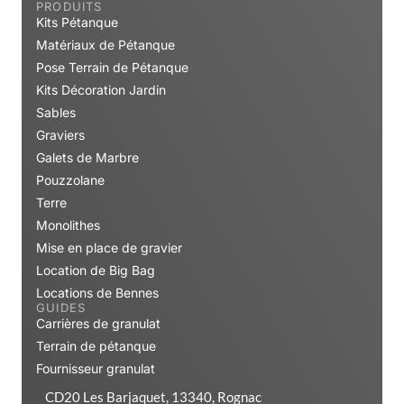
PRODUITS
Kits Pétanque
Matériaux de Pétanque
Pose Terrain de Pétanque
Kits Décoration Jardin
Sables
Graviers
Galets de Marbre
Pouzzolane
Terre
Monolithes
Mise en place de gravier
Location de Big Bag
Locations de Bennes
GUIDES
Carrières de granulat
Terrain de pétanque
Fournisseur granulat
CD20 Les Barjaquet, 13340, Rognac