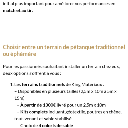
initial plus important pour améliorer vos performances en
match et au tir
.
Choisir entre un terrain de pétanque traditionnel
ou éphémère
Pour les passionnés souhaitant installer un terrain chez eux,
deux options s’offrent à vous :
Les
terrains traditionnels
de King Matériaux :
– Disponibles en plusieurs tailles (2,5m x 10m à 5m x
15m)
–
À partir de 1300€ livré
pour un 2,5m x 10m
–
Kits complets
incluant géotextile, poutres en chêne,
tout-venant et sable stabilisé
– Choix de
4 coloris de sable