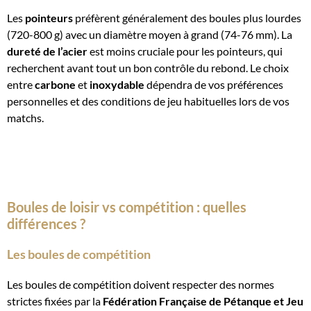
Les
pointeurs
préfèrent généralement des boules plus lourdes
(720-800 g) avec un diamètre moyen à grand (74-76 mm). La
dureté de l’acier
est moins cruciale pour les pointeurs, qui
recherchent avant tout un bon contrôle du rebond. Le choix
entre
carbone
et
inoxydable
dépendra de vos préférences
personnelles et des conditions de jeu habituelles lors de vos
matchs.
Boules de loisir vs compétition : quelles
différences ?
Les boules de compétition
Les boules de compétition doivent respecter des normes
strictes fixées par la
Fédération Française de Pétanque et Jeu