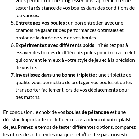
vous permettront de progresser plus rapidement et de
tester la résistance de vos boules dans des conditions de
jeu variées.
Entretenez vos boules
: un bon entretien avec une
chamoisine garantit des performances optimales et
prolonge la durée de vie de vos boules.
Expérimentez avec différents poids
: n’hésitez pas à
essayer des boules de différents poids pour trouver celui
qui convient le mieux à votre style de jeu et à la précision
de vos tirs.
Investissez dans une bonne triplette
: une triplette de
qualité vous permettra de protéger vos boules et de les
transporter facilement lors de vos déplacements pour
des matchs.
En conclusion, le choix de vos
boules de pétanque
est une
décision importante qui influencera grandement votre plaisir
de jeu. Prenez le temps de tester différentes options, comparez
les offres des différentes marques, et n’hésitez pas à investir