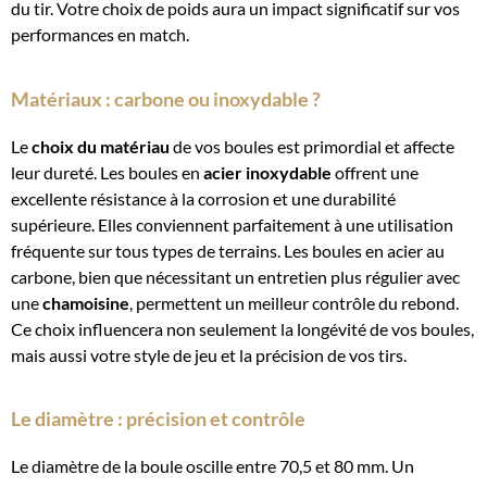
du tir. Votre choix de poids aura un impact significatif sur vos
performances en match.
Matériaux : carbone ou inoxydable ?
Le
choix du matériau
de vos boules est primordial et affecte
leur dureté. Les boules en
acier inoxydable
offrent une
excellente résistance à la corrosion et une durabilité
supérieure. Elles conviennent parfaitement à une utilisation
fréquente sur tous types de terrains. Les boules en acier au
carbone, bien que nécessitant un entretien plus régulier avec
une
chamoisine
, permettent un meilleur contrôle du rebond.
Ce choix influencera non seulement la longévité de vos boules,
mais aussi votre style de jeu et la précision de vos tirs.
Le diamètre : précision et contrôle
Le diamètre de la boule oscille entre 70,5 et 80 mm. Un