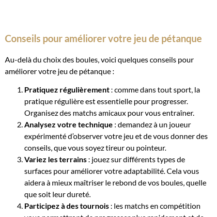
Conseils pour améliorer votre jeu de pétanque
Au-delà du choix des boules, voici quelques conseils pour
améliorer votre jeu de pétanque :
Pratiquez régulièrement
: comme dans tout sport, la
pratique régulière est essentielle pour progresser.
Organisez des matchs amicaux pour vous entraîner.
Analysez votre technique
: demandez à un joueur
expérimenté d’observer votre jeu et de vous donner des
conseils, que vous soyez tireur ou pointeur.
Variez les terrains
: jouez sur différents types de
surfaces pour améliorer votre adaptabilité. Cela vous
aidera à mieux maîtriser le rebond de vos boules, quelle
que soit leur dureté.
Participez à des tournois
: les matchs en compétition