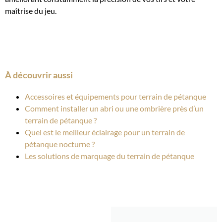
maîtrise du jeu.
À découvrir aussi
Accessoires et équipements pour terrain de pétanque
Comment installer un abri ou une ombrière près d’un
terrain de pétanque ?
Quel est le meilleur éclairage pour un terrain de
pétanque nocturne ?
Les solutions de marquage du terrain de pétanque