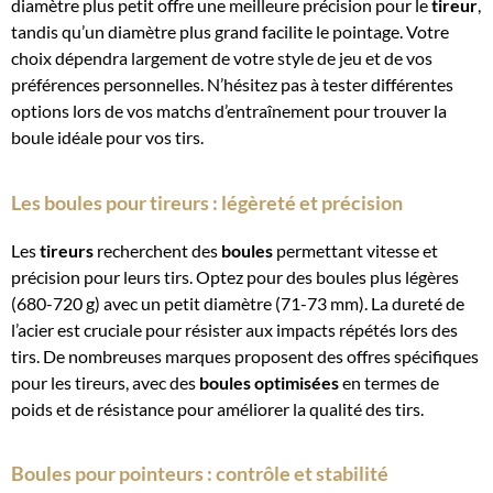
diamètre plus petit offre une meilleure précision pour le
tireur
,
tandis qu’un diamètre plus grand facilite le pointage. Votre
choix dépendra largement de votre style de jeu et de vos
préférences personnelles. N’hésitez pas à tester différentes
options lors de vos matchs d’entraînement pour trouver la
boule idéale pour vos tirs.
Les boules pour tireurs : légèreté et précision
Les
tireurs
recherchent des
boules
permettant vitesse et
précision pour leurs tirs. Optez pour des boules plus légères
(680-720 g) avec un petit diamètre (71-73 mm). La dureté de
l’acier est cruciale pour résister aux impacts répétés lors des
tirs. De nombreuses marques proposent des offres spécifiques
pour les tireurs, avec des
boules optimisées
en termes de
poids et de résistance pour améliorer la qualité des tirs.
Boules pour pointeurs : contrôle et stabilité