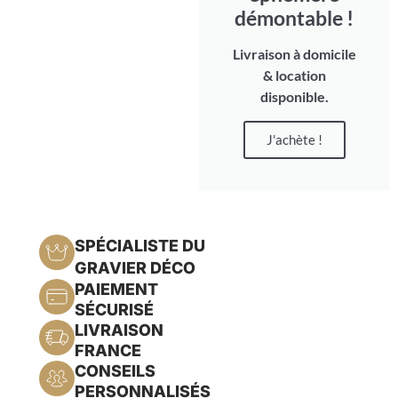
démontable !
Livraison à domicile
& location
disponible.
J'achète !
SPÉCIALISTE DU
GRAVIER DÉCO
PAIEMENT
SÉCURISÉ
LIVRAISON
FRANCE
CONSEILS
PERSONNALISÉS