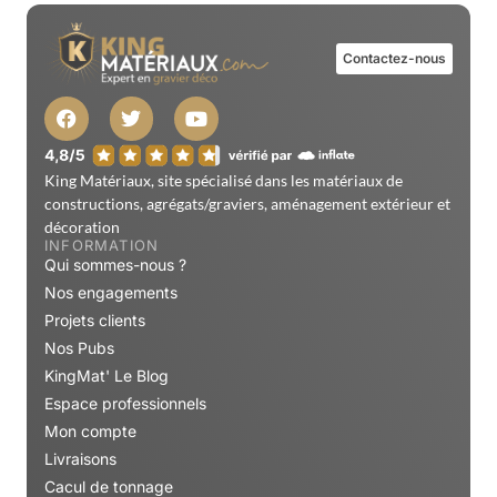
Contactez-nous
King Matériaux, site spécialisé dans les matériaux de
constructions, agrégats/graviers, aménagement extérieur et
décoration
INFORMATION
Qui sommes-nous ?
Nos engagements
Projets clients
Nos Pubs
KingMat' Le Blog
Espace professionnels
Mon compte
Livraisons
Cacul de tonnage