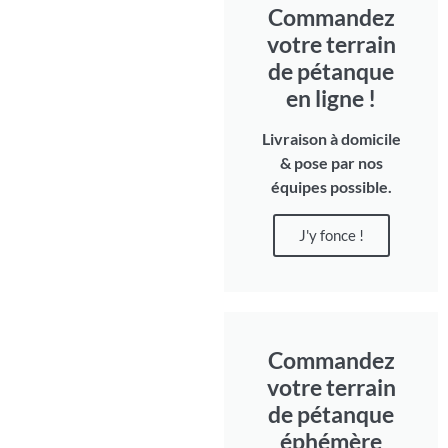
Commandez
votre terrain
de pétanque
en ligne !
Livraison à domicile
& pose par nos
équipes possible.
J'y fonce !
Commandez
votre terrain
de pétanque
éphémère