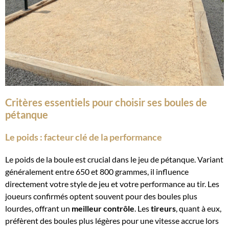
Critères essentiels pour choisir ses boules de
pétanque
Le poids : facteur clé de la performance
Le poids de la boule est crucial dans le jeu de pétanque. Variant
généralement entre 650 et 800 grammes, il influence
directement votre style de jeu et votre performance au tir. Les
joueurs confirmés optent souvent pour des boules plus
lourdes, offrant un
meilleur contrôle
. Les
tireurs
, quant à eux,
préfèrent des boules plus légères pour une vitesse accrue lors