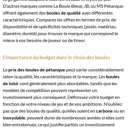
D’autres marques comme La Boule Bleue, JB, ou MS Pétanque
offrent également des
boules de qualité
avec différentes
caractéristiques. Comparez les offres en termes de prix, de
disponibilité et de spécificités techniques (poids, matériau,
diamètre, dureté) pour trouver la marque qui correspond le
mieux à vos besoins de joueur ou de tireur.
L'importance du budget dans le choix des boules
Le
prix des boules de pétanque
peut varier considérablement
selon la qualité, les caractéristiques et la marque. Les
boules
de loisir
sont généralement plus abordables, tandis que les
modèles de compétition peuvent représenter un
investissement plus conséquent. Définissez votre budget en
fonction de votre niveau de jeu et de vos ambitions. N’oubliez
pas que des boules de qualité, qu’elles soient en
carbone
ou en
inoxydable
, peuvent durer de nombreuses années si elles sont
bien entretenues, ce qui justifie parfois un investissement