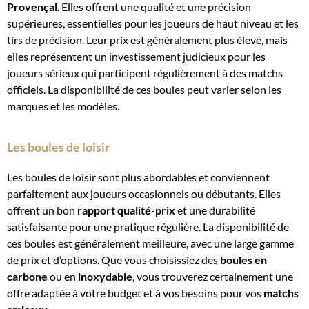
Provençal
. Elles offrent une qualité et une précision
supérieures, essentielles pour les joueurs de haut niveau et les
tirs de précision. Leur prix est généralement plus élevé, mais
elles représentent un investissement judicieux pour les
joueurs sérieux qui participent régulièrement à des matchs
officiels. La disponibilité de ces boules peut varier selon les
marques et les modèles.
Les boules de loisir
Les boules de loisir sont plus abordables et conviennent
parfaitement aux joueurs occasionnels ou débutants. Elles
offrent un bon
rapport qualité-prix
et une durabilité
satisfaisante pour une pratique régulière. La disponibilité de
ces boules est généralement meilleure, avec une large gamme
de prix et d’options. Que vous choisissiez des
boules en
carbone
ou en
inoxydable
, vous trouverez certainement une
offre adaptée à votre budget et à vos besoins pour vos
matchs