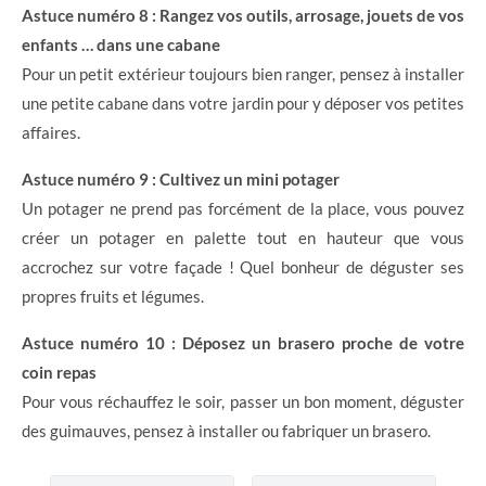
Astuce numéro 8 : Rangez vos outils, arrosage, jouets de vos
enfants … dans une cabane
Pour un petit extérieur toujours bien ranger, pensez à installer
une petite cabane dans votre jardin pour y déposer vos petites
affaires.
Astuce numéro 9 : Cultivez un mini potager
Un potager ne prend pas forcément de la place, vous pouvez
créer un potager en palette tout en hauteur que vous
accrochez sur votre façade ! Quel bonheur de déguster ses
propres fruits et légumes.
Astuce numéro 10 : Déposez un brasero proche de votre
coin repas
Pour vous réchauffez le soir, passer un bon moment, déguster
des guimauves, pensez à installer ou fabriquer un brasero.