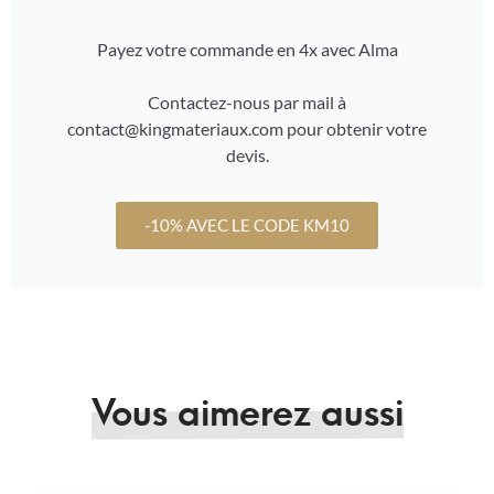
Payez votre commande en 4x avec Alma
Contactez-nous par mail à
contact@kingmateriaux.com pour obtenir votre
devis.
-10% AVEC LE CODE KM10
Vous aimerez aussi