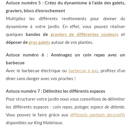
Astuce numéro 5 : Créez du dynamisme à l’aide des galets,
graviers, blocs d’enrochement
Multipliez les différents revêtements pour donner du
dynamisme à votre jardin. En effet, vous pouvez réaliser
quelques
bandes de
graviers de différentes couleurs
et
déposer de
gros galets
autour de vos plantes.
Astuce numéro 6 : Aménagez un coin repas avec un
barbecue
Avec le barbecue électrique ou
barbecue à gaz
, profitez d’un
dîner sans danger avec vos proches !
Astuce numéro 7 : Délimitez les différents espaces
Pour structurer votre jardin nous vous conseillons de délimiter
les différents espaces :
coin repas, potager, espace de détente
.
Vous pouvez le faire grâce aux
différents agrégats décoratifs
disponibles sur King Matériaux.