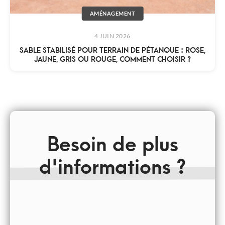
AMÉNAGEMENT
4 JUIN 2026
SABLE STABILISÉ POUR TERRAIN DE PÉTANQUE : ROSE,
JAUNE, GRIS OU ROUGE, COMMENT CHOISIR ?
Besoin de plus
d'informations ?