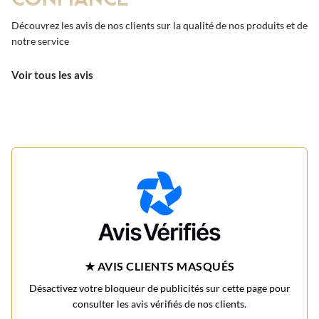
Découvrez les avis de nos clients sur la qualité de nos produits et de
notre service
Voir tous les avis
★ AVIS CLIENTS MASQUÉS
Désactivez votre bloqueur de publicités sur cette page pour
consulter les avis vérifiés de nos clients.