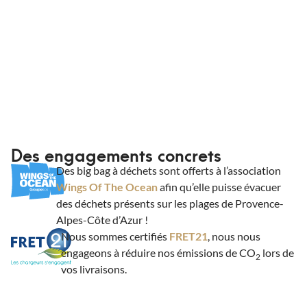
Des engagements concrets
Des big bag à déchets sont offerts à l’association
Wings Of The Ocean
afin qu’elle puisse évacuer
des déchets présents sur les plages de Provence-
Alpes-Côte d’Azur !
Nous sommes certifiés
FRET21
, nous nous
engageons à réduire nos émissions de CO
lors de
2
vos livraisons.