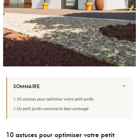
SOMMAIRE
10 astuces pour optimiser votre petit jardin
Un petit jardin convivial et bien aménagé
10 astuces pour optimiser votre petit