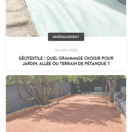
AMÉNAGEMENT
18 JUIN 2026
GÉOTEXTILE : QUEL GRAMMAGE CHOISIR POUR
JARDIN, ALLÉE OU TERRAIN DE PÉTANQUE ?