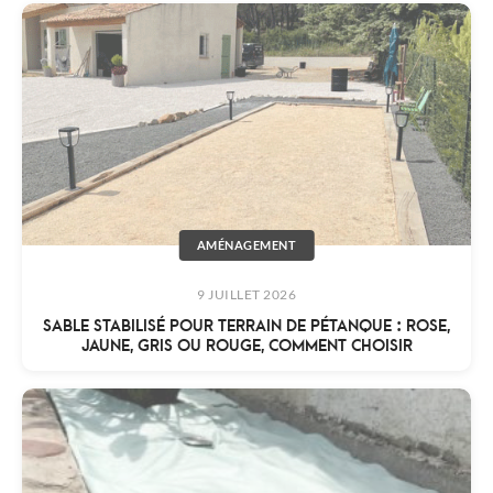
AMÉNAGEMENT
9 JUILLET 2026
SABLE STABILISÉ POUR TERRAIN DE PÉTANQUE : ROSE,
JAUNE, GRIS OU ROUGE, COMMENT CHOISIR