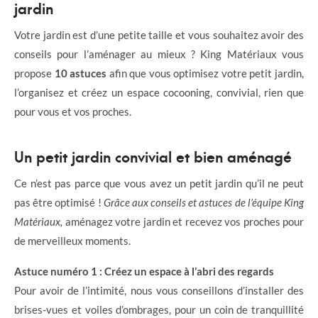
jardin
Votre jardin est d’une petite taille et vous souhaitez avoir des
conseils pour l’aménager au mieux ? King Matériaux vous
propose
10 astuces
afin que vous optimisez votre petit jardin,
l’organisez et créez un espace cocooning, convivial, rien que
pour vous et vos proches.
Un petit jardin convivial et bien aménagé
Ce n’est pas parce que vous avez un petit jardin qu’il ne peut
pas être optimisé !
Grâce aux conseils et astuces de l’équipe King
Matériaux,
aménagez votre jardin et recevez vos proches pour
de merveilleux moments.
Astuce numéro 1 : Créez un espace à l’abri des regards
Pour avoir de l’intimité, nous vous conseillons d’installer des
brises-vues et voiles d’ombrages, pour un coin de tranquillité