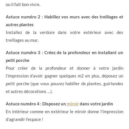
ou il fait bon vivre.
Astuce numéro 2 : Habillez vos murs avec des treillages et
autres plantes
Installez de la verdure dans votre extérieur avec des
treillages au mur.
Astuce numéro 3 : Créez de la profondeur en installant un
petit porche
Pour créer de la profondeur et donner à votre jardin
l’impression d’avoir gagner quelques m2 en plus, déposez un
petit porche (que vous pouvez habiller de plantes, guirlandes
et autres décorations …).
Astuce numéro 4 : Disposez un
miroir
dans votre jardin
En intérieur comme en extérieur le miroir donne l’impression
d’agrandir l’espace !