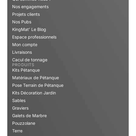
Nos engagements
Projets clients
Nos Pubs
KingMat' Le Blog
Espace professionnels
Mon compte
Livraisons
Cacul de tonnage
PRODUITS
Kits Pétanque
Matériaux de Pétanque
Pose Terrain de Pétanque
Kits Décoration Jardin
Sables
Graviers
Galets de Marbre
Pouzzolane
Terre