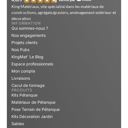
King Matériaux, site spécialisé dans les matériaux de
constructions, agrégats/graviers, aménagement extérieur et
décoration
INFORMATION
Qui sommes-nous ?
Nos engagements
Projets clients
Nos Pubs
KingMat' Le Blog
Espace professionnels
Mon compte
Livraisons
Cacul de tonnage
PRODUITS
Kits Pétanque
Matériaux de Pétanque
Pose Terrain de Pétanque
Kits Décoration Jardin
Sables