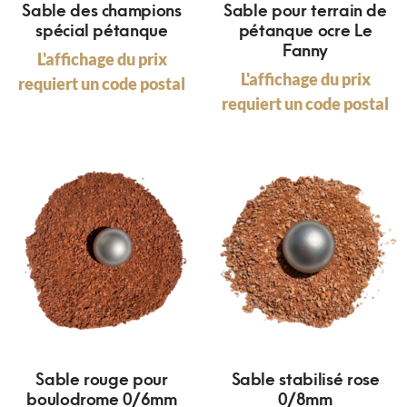
Sable des champions
Sable pour terrain de
spécial pétanque
pétanque ocre Le
Fanny
L'affichage du prix
L'affichage du prix
requiert un code postal
requiert un code postal
Sable rouge pour
Sable stabilisé rose
boulodrome 0/6mm
0/8mm