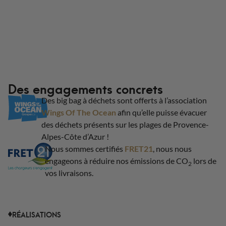
Des engagements concrets
Des big bag à déchets sont offerts à l’association
Wings Of The Ocean
afin qu’elle puisse évacuer
des déchets présents sur les plages de Provence-
Alpes-Côte d’Azur !
Nous sommes certifiés
FRET21
, nous nous
engageons à réduire nos émissions de CO
lors de
2
vos livraisons.
RÉALISATIONS