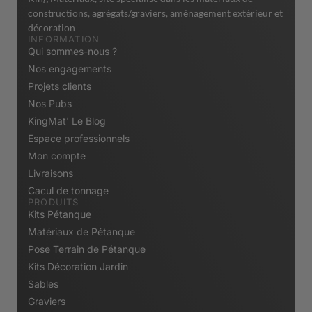
constructions, agrégats/graviers, aménagement extérieur et
décoration
INFORMATION
Qui sommes-nous ?
Nos engagements
Projets clients
Nos Pubs
KingMat' Le Blog
Espace professionnels
Mon compte
Livraisons
Cacul de tonnage
PRODUITS
Kits Pétanque
Matériaux de Pétanque
Pose Terrain de Pétanque
Kits Décoration Jardin
Sables
Graviers