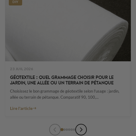
DIY
23 JUIL 2026
GÉOTEXTILE : QUEL GRAMMAGE CHOISIR POUR LE
JARDIN, UNE ALLÉE OU UN TERRAIN DE PÉTANQUE
Choisissez le bon grammage de géotextile selon l'usage : jardin,
allée ou terrain de pétanque. Comparatif 90, 100,...
Lire l'article