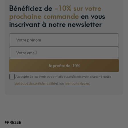
Bénéficiez de
-10% sur votre
prochaine commande
en vous
inscrivant à notre newsletter
Je profite de -10%
J'accepte de recevoir vos e-mails et confirme avoir examiné notre
politique de confidentialité
et nos
mentions légales
.
PRESSE