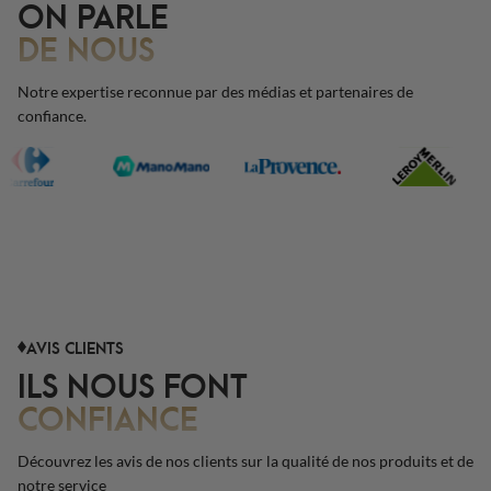
ON PARLE
DE NOUS
Notre expertise reconnue par des médias et partenaires de
confiance.
AVIS CLIENTS
ILS NOUS FONT
CONFIANCE
Découvrez les avis de nos clients sur la qualité de nos produits et de
notre service