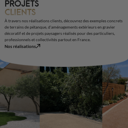
PROJETS
CLIENTS
À travers nos réalisations clients, découvrez des exemples concrets
de terrains de pétanque, d'aménagements extérieurs en gravier
décoratif et de projets paysagers réalisés pour des particuliers,
professionnels et collectivités partout en France.
Nos réalisations