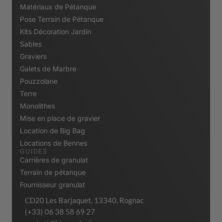
Matériaux de Pétanque
Pose Terrain de Pétanque
Kits Décoration Jardin
Sables
Graviers
Galets de Marbre
Pouzzolane
Terre
Monolithes
Mise en place de gravier
Location de Big Bag
Locations de Bennes
GUIDES
Carrières de granulat
Terrain de pétanque
Fournisseur granulat
CD20 Les Barjaquet, 13340, Rognac
(+33) 06 38 58 69 27