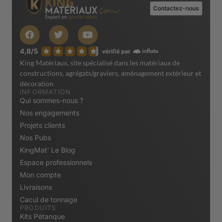
Contactez-nous
King Matériaux, site spécialisé dans les matériaux de
constructions, agrégats/graviers, aménagement extérieur et
décoration
INFORMATION
Qui sommes-nous ?
Nos engagements
Projets clients
Nos Pubs
KingMat' Le Blog
Espace professionnels
Mon compte
Livraisons
Cacul de tonnage
PRODUITS
Kits Pétanque