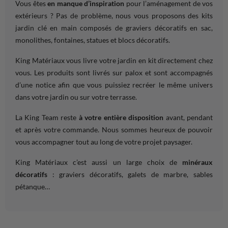
Vous êtes
en manque d’inspiration
pour l’aménagement de vos
extérieurs ? Pas de problème, nous vous proposons des kits
jardin clé en main composés de graviers décoratifs en sac,
monolithes, fontaines, statues et blocs décoratifs.
King Matériaux vous livre votre jardin en kit directement chez
vous. Les produits sont livrés sur palox et sont accompagnés
d’une notice afin que vous puissiez recréer le même univers
dans votre jardin ou sur votre terrasse.
La King Team reste
à votre entière disposition
avant, pendant
et après votre commande. Nous sommes heureux de pouvoir
vous accompagner tout au long de votre projet paysager.
King Matériaux c’est aussi un large choix de
minéraux
décoratifs
: graviers décoratifs, galets de marbre, sables
pétanque…