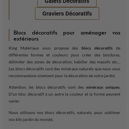
Galets Décoratifs
Graviers Décoratifs
Blocs décoratifs pour aménager vos
extérieurs
King Matériaux vous propose des
blocs décoratifs
de
différentes formes et couleurs pour créer des bordures,
délimiter des zones de décoration, habiller des massifs etc…
Les blocs décoratifs sont des minéraux naturels que nous vous
recommandons vivement pour la décoration de votre jardin.
Attention, les blocs décoratifs sont des
minéraux uniques
.
D’un bloc décoratif à un autre la couleur et la forme peuvent
varier.
Nous utilisons nos blocs décoratifs, naturels, pour sublimer
nos kits jardin du monde.