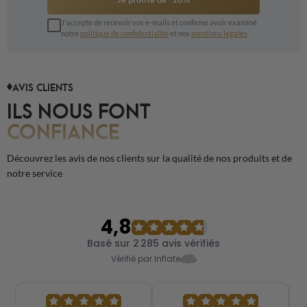
J'accepte de recevoir vos e-mails et confirme avoir examiné
notre
politique de confidentialité
et nos
mentions légales
.
AVIS CLIENTS
ILS NOUS FONT
CONFIANCE
Découvrez les avis de nos clients sur la qualité de nos produits et de
notre service
4,8
Basé sur 2 285 avis vérifiés
Vérifié par Inflate