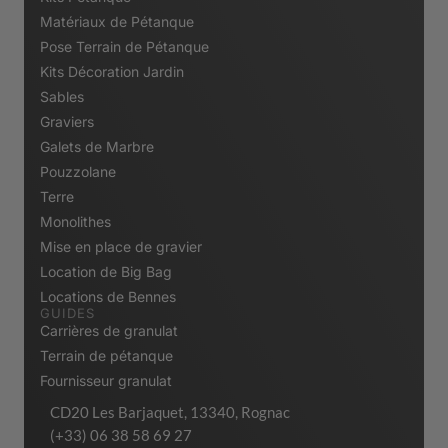
Matériaux de Pétanque
Pose Terrain de Pétanque
Kits Décoration Jardin
Sables
Graviers
Galets de Marbre
Pouzzolane
Terre
Monolithes
Mise en place de gravier
Location de Big Bag
Locations de Bennes
GUIDES
Carrières de granulat
Terrain de pétanque
Fournisseur granulat
CD20 Les Barjaquet, 13340, Rognac
(+33) 06 38 58 69 27