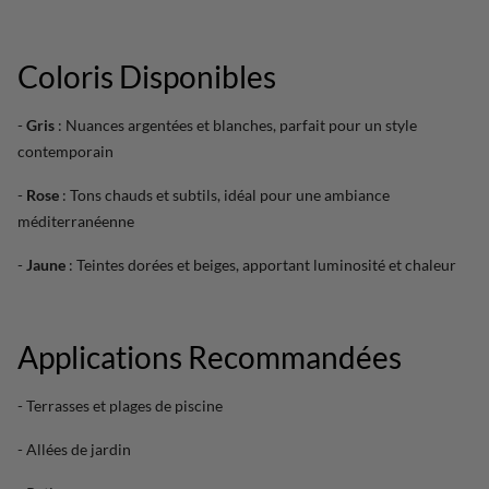
Coloris Disponibles
-
Gris
: Nuances argentées et blanches, parfait pour un style
contemporain
-
Rose
: Tons chauds et subtils, idéal pour une ambiance
méditerranéenne
-
Jaune
: Teintes dorées et beiges, apportant luminosité et chaleur
Applications Recommandées
- Terrasses et plages de piscine
- Allées de jardin