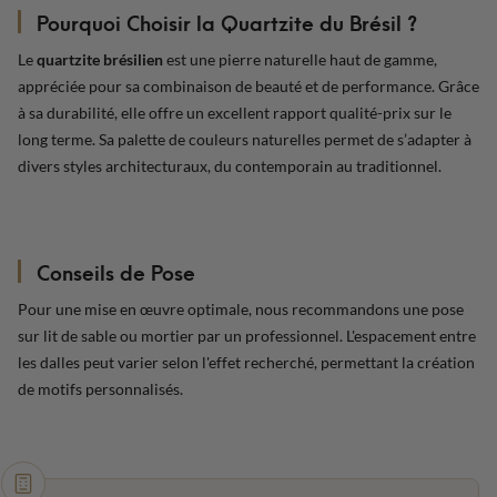
Pourquoi Choisir la Quartzite du Brésil ?
Le
quartzite brésilien
est une pierre naturelle haut de gamme,
appréciée pour sa combinaison de beauté et de performance. Grâce
à sa durabilité, elle offre un excellent rapport qualité-prix sur le
long terme. Sa palette de couleurs naturelles permet de s’adapter à
divers styles architecturaux, du contemporain au traditionnel.
Conseils de Pose
Pour une mise en œuvre optimale, nous recommandons une pose
sur lit de sable ou mortier par un professionnel. L'espacement entre
les dalles peut varier selon l'effet recherché, permettant la création
de motifs personnalisés.