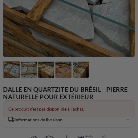
DALLE EN QUARTZITE DU BRÉSIL - PIERRE
NATURELLE POUR EXTÉRIEUR
Ce produit n'est pas disponible à l'achat.
Informations de livraison