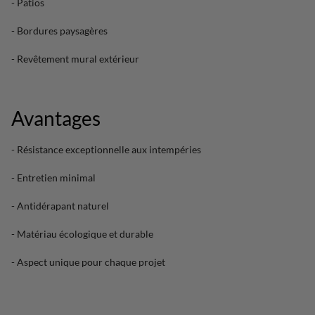
- Patios
- Bordures paysagères
- Revêtement mural extérieur
Avantages
- Résistance exceptionnelle aux intempéries
- Entretien minimal
- Antidérapant naturel
- Matériau écologique et durable
- Aspect unique pour chaque projet