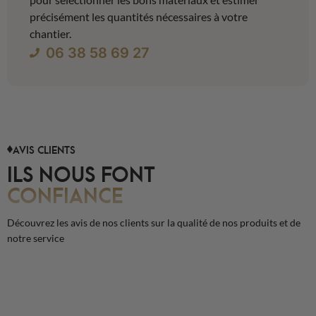
précisément les quantités nécessaires à votre
chantier.
06 38 58 69 27
AVIS CLIENTS
ILS NOUS FONT
CONFIANCE
Découvrez les avis de nos clients sur la qualité de nos produits et de
notre service