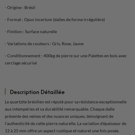
- Origine : Brésil
- Format : Opus incertum (dalles de forme irrégulière)
- Finition : Surface naturelle
- Variations de couleurs : Gris, Rose, Jaune
- Conditionnement : 400kg de pierre sur une Palettes en bois avec
cerclage sécurisé
Description Détaillée
Le quartzite brésilien est réputé pour sa résistance exceptionnelle
aux intempéries et sa durabilité remarquable. Chaque dalle
présente des veines et des nuances uniques, témoignant de
l'authenticité de cette pierre naturelle. La variation d'épaisseur de
12 à 25 mm offre un aspect rustique et naturel une fois posée.