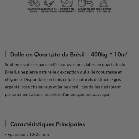
Dalle en Quartzite du Brésil - 400kg = 10m²
Sublimez votre espace extérieur avec nos dalles en quartzite du
Brésil, une pierre naturelle d'exception qui allie robustesse et
élégance. Disponibles en trois coloris naturels distincts - gris
argenté, rose chaleureux et jaune doré - ces dalles s'adaptent
parfaitement à tous les styles d'aménagement paysager.
Caractéristiques Principales
- Épaisseur : 12-25 mm