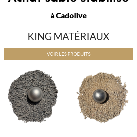
à Cadolive
KING MATÉRIAUX
VOIR LES PRODUITS