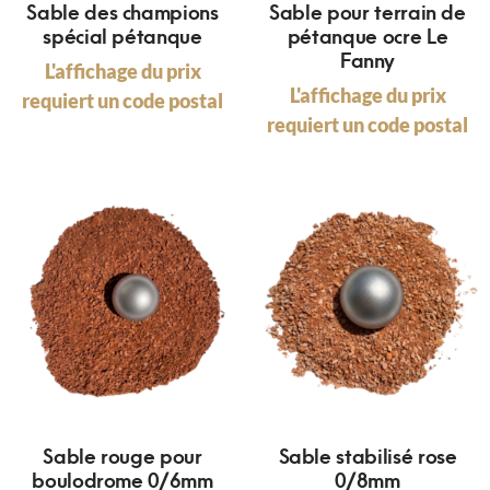
Sable des champions
Sable pour terrain de
spécial pétanque
pétanque ocre Le
Fanny
L'affichage du prix
L'affichage du prix
requiert un code postal
requiert un code postal
Sable rouge pour
Sable stabilisé rose
boulodrome 0/6mm
0/8mm