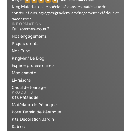
King Matériaux, site spécialisé dans les matériaux de
constructions, agrégats/graviers, aménagement extérieur et
décoration
INFORMATION
Qui sommes-nous ?
Nos engagements
Projets clients
Nos Pubs
KingMat' Le Blog
Espace professionnels
Mon compte
Livraisons
Cacul de tonnage
PRODUITS
Kits Pétanque
Matériaux de Pétanque
Pose Terrain de Pétanque
Kits Décoration Jardin
Sables