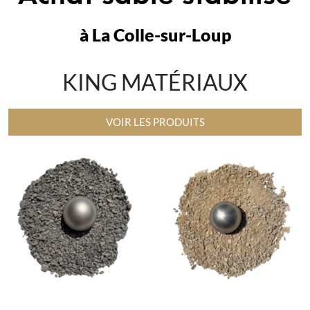
à La Colle-sur-Loup
KING MATÉRIAUX
VOIR LES PRODUITS