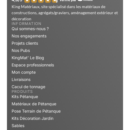
King Matériaux, site spécialisé dans les matériaux de
constructions, agrégats/graviers, aménagement extérieur et
décoration
INFORMATION
Qui sommes-nous ?
Nos engagements
Projets clients
Nos Pubs
KingMat' Le Blog
Espace professionnels
Mon compte
Livraisons
Cacul de tonnage
PRODUITS
Kits Pétanque
Matériaux de Pétanque
Pose Terrain de Pétanque
Kits Décoration Jardin
Sables