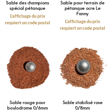
Sable des champions
Sable pour terrain de
spécial pétanque
pétanque ocre Le
Fanny
L'affichage du prix
L'affichage du prix
requiert un code postal
requiert un code postal
Sable rouge pour
Sable stabilisé rose
boulodrome 0/6mm
0/8mm