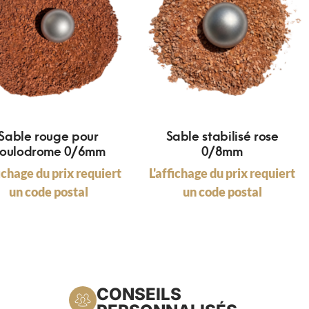
Sable rouge pour
Sable stabilisé rose
oulodrome 0/6mm
0/8mm
fichage du prix requiert
L'affichage du prix requiert
un code postal
un code postal
CONSEILS