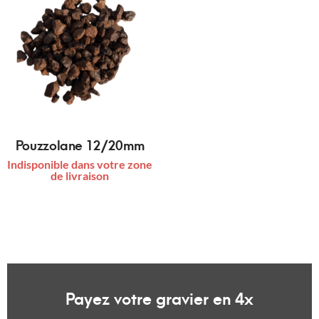
Pouzzolane 12/20mm
Indisponible dans votre zone
de livraison
Payez votre gravier en 4x