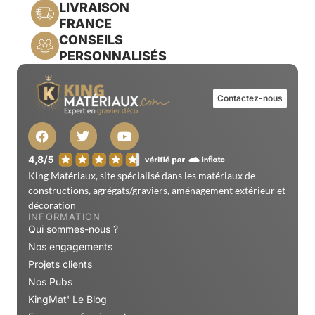
LIVRAISON
FRANCE
CONSEILS
PERSONNALISÉS
Contactez-nous
King Matériaux, site spécialisé dans les matériaux de
constructions, agrégats/graviers, aménagement extérieur et
décoration
INFORMATION
Qui sommes-nous ?
Nos engagements
Projets clients
Nos Pubs
KingMat' Le Blog