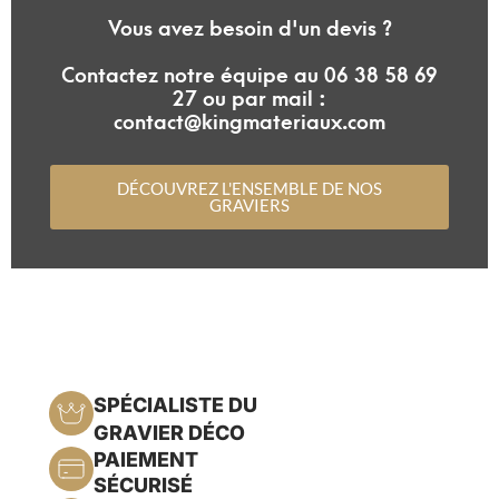
Vous avez besoin d'un devis ?
Contactez notre équipe au 06 38 58 69
27 ou par mail :
contact@kingmateriaux.com
DÉCOUVREZ L'ENSEMBLE DE NOS
GRAVIERS
SPÉCIALISTE DU
GRAVIER DÉCO
PAIEMENT
SÉCURISÉ