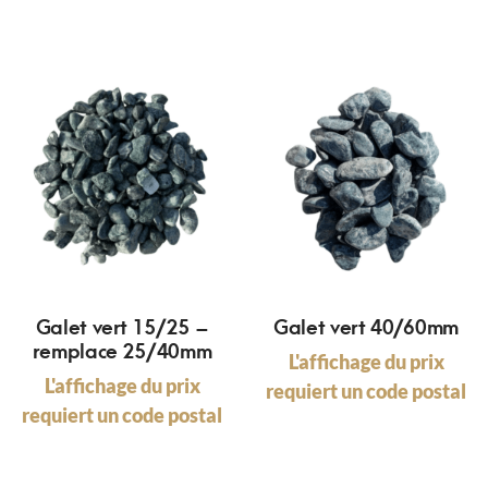
Galet vert 15/25 –
Galet vert 40/60mm
remplace 25/40mm
L'affichage du prix
L'affichage du prix
requiert un code postal
requiert un code postal