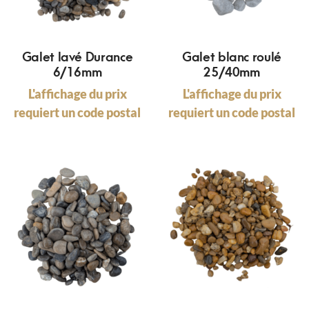
Galet lavé Durance
Galet blanc roulé
6/16mm
25/40mm
L'affichage du prix
L'affichage du prix
requiert un code postal
requiert un code postal