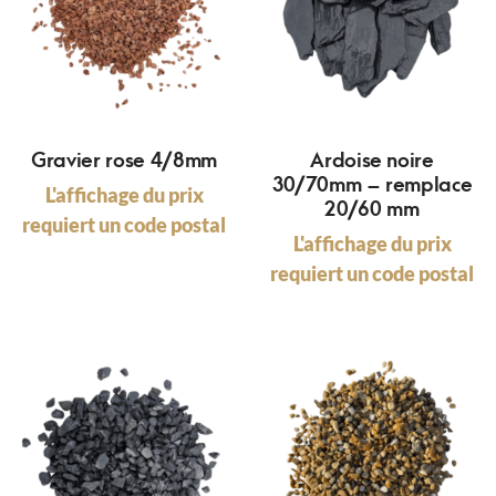
Gravier rose 4/8mm
Ardoise noire
30/70mm – remplace
L'affichage du prix
20/60 mm
requiert un code postal
L'affichage du prix
requiert un code postal