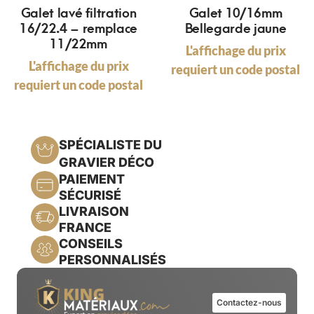
Galet lavé filtration
Galet 10/16mm
16/22.4 – remplace
Bellegarde jaune
11/22mm
L'affichage du prix
L'affichage du prix
requiert un code postal
requiert un code postal
SPÉCIALISTE DU
GRAVIER DÉCO
PAIEMENT
SÉCURISÉ
LIVRAISON
FRANCE
CONSEILS
PERSONNALISÉS
Contactez-nous