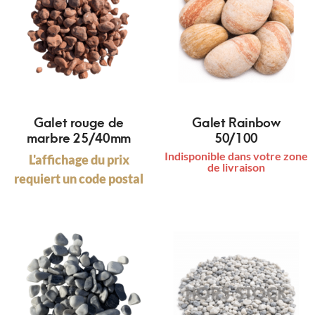
Galet rouge de
Galet Rainbow
marbre 25/40mm
50/100
Indisponible dans votre zone
L'affichage du prix
de livraison
requiert un code postal