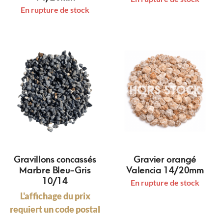
En rupture de stock
Gravillons concassés
Gravier orangé
Marbre Bleu-Gris
Valencia 14/20mm
10/14
En rupture de stock
L'affichage du prix
requiert un code postal