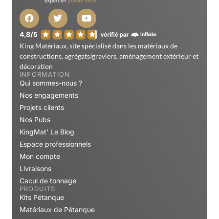
King Matériaux, site spécialisé dans les matériaux de
constructions, agrégats/graviers, aménagement extérieur et
décoration
INFORMATION
Qui sommes-nous ?
Nos engagements
Projets clients
Nos Pubs
KingMat' Le Blog
Espace professionnels
Mon compte
Livraisons
Cacul de tonnage
PRODUITS
Kits Pétanque
Matériaux de Pétanque