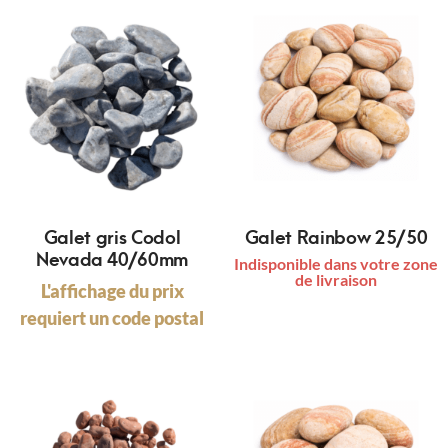
Galet gris Codol
Galet Rainbow 25/50
Nevada 40/60mm
Indisponible dans votre zone
de livraison
L'affichage du prix
requiert un code postal