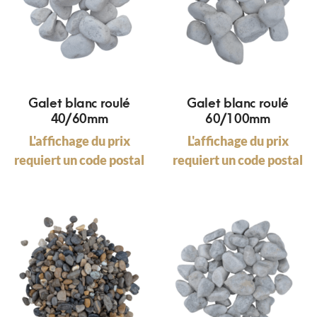
Galet blanc roulé
Galet blanc roulé
40/60mm
60/100mm
L'affichage du prix
L'affichage du prix
requiert un code postal
requiert un code postal