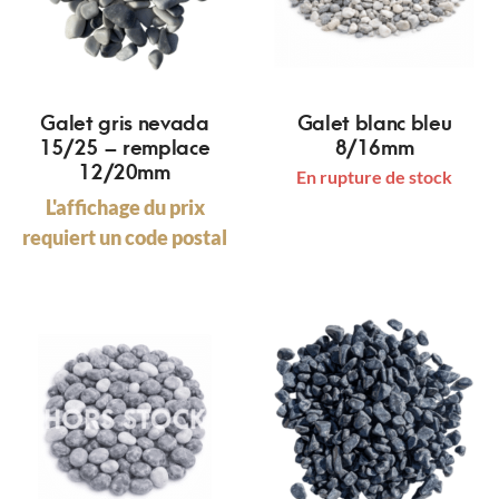
Galet gris nevada
Galet blanc bleu
15/25 – remplace
8/16mm
12/20mm
En rupture de stock
L'affichage du prix
requiert un code postal