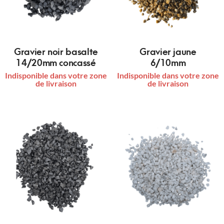
Gravier noir basalte
Gravier jaune
14/20mm concassé
6/10mm
Indisponible dans votre zone
Indisponible dans votre zone
de livraison
de livraison