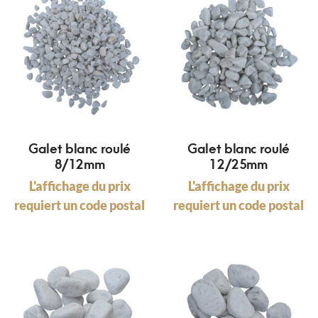
Galet blanc roulé
Galet blanc roulé
8/12mm
12/25mm
L'affichage du prix
L'affichage du prix
requiert un code postal
requiert un code postal