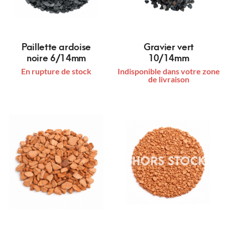
Paillette ardoise
Gravier vert
noire 6/14mm
10/14mm
En rupture de stock
Indisponible dans votre zone
de livraison