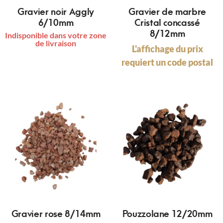
Gravier noir Aggly
Gravier de marbre
6/10mm
Cristal concassé
8/12mm
Indisponible dans votre zone
de livraison
L'affichage du prix
requiert un code postal
Gravier rose 8/14mm
Pouzzolane 12/20mm