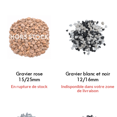
Gravier rose
Gravier blanc et noir
15/25mm
12/16mm
En rupture de stock
Indisponible dans votre zone
de livraison