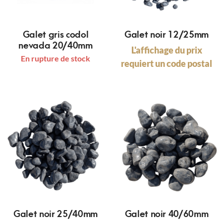
Galet gris codol
Galet noir 12/25mm
nevada 20/40mm
L'affichage du prix
En rupture de stock
requiert un code postal
Galet noir 25/40mm
Galet noir 40/60mm