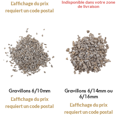
Indisponible dans votre zone
L'affichage du prix
de livraison
requiert un code postal
Gravillons 6/10mm
Gravillons 6/14mm ou
6/16mm
L'affichage du prix
L'affichage du prix
requiert un code postal
requiert un code postal