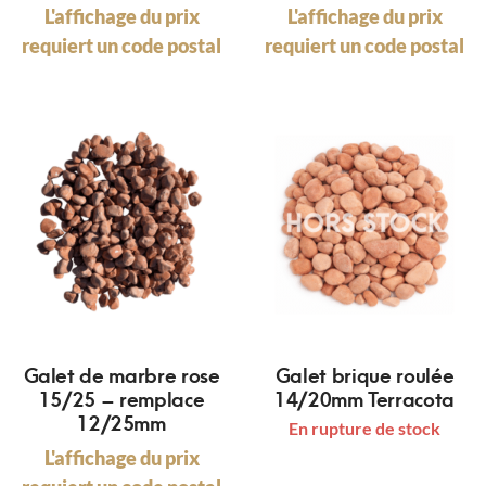
L'affichage du prix
L'affichage du prix
requiert un code postal
requiert un code postal
Galet de marbre rose
Galet brique roulée
15/25 – remplace
14/20mm Terracota
12/25mm
En rupture de stock
L'affichage du prix