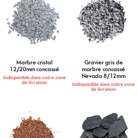
Marbre cristal
Gravier gris de
12/20mm concassé
marbre concassé
Nevada 8/12mm
Indisponible dans votre zone
de livraison
Indisponible dans votre zone
de livraison