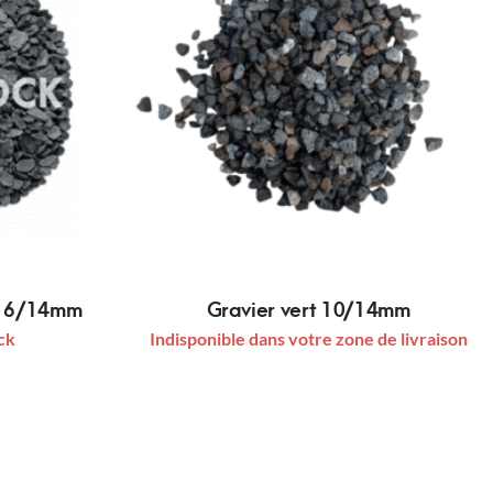
re 6/14mm
Gravier vert 10/14mm
ck
Indisponible dans votre zone de livraison