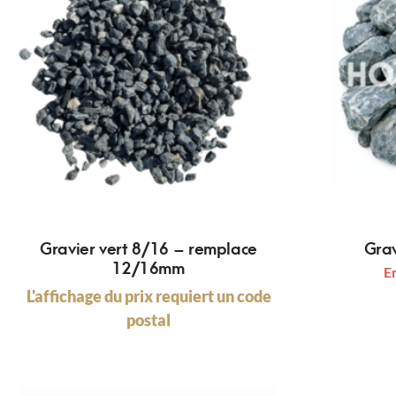
Gravier vert 8/16 – remplace
Gra
12/16mm
E
L'affichage du prix requiert un code
postal