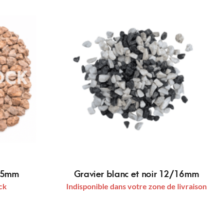
/25mm
Gravier blanc et noir 12/16mm
ck
Indisponible dans votre zone de livraison