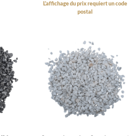
L'affichage du prix requiert un code
postal