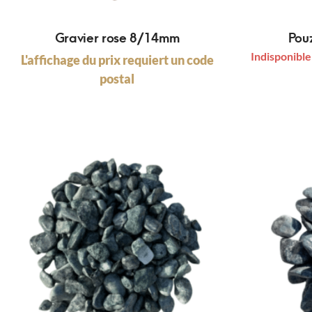
Gravier rose 8/14mm
Pou
Indisponible
L'affichage du prix requiert un code
postal