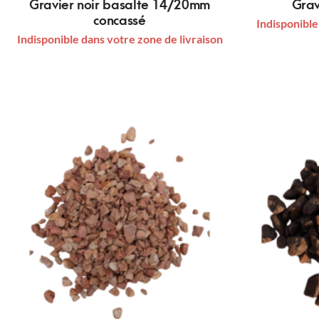
Gravier noir basalte 14/20mm
Grav
concassé
Indisponible
Indisponible dans votre zone de livraison