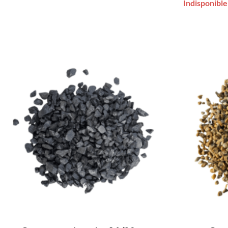
Indisponible