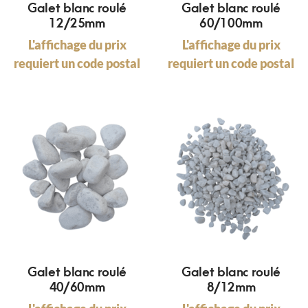
Galet blanc roulé
Galet blanc roulé
12/25mm
60/100mm
L'affichage du prix
L'affichage du prix
requiert un code postal
requiert un code postal
Galet blanc roulé
Galet blanc roulé
40/60mm
8/12mm