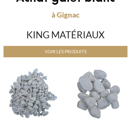
à Gignac
KING MATÉRIAUX
VOIR LES PRODUITS