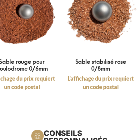
Sable rouge pour
Sable stabilisé rose
oulodrome 0/6mm
0/8mm
fichage du prix requiert
L'affichage du prix requiert
un code postal
un code postal
CONSEILS