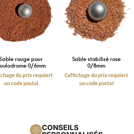
Sable rouge pour
Sable stabilisé rose
oulodrome 0/6mm
0/8mm
fichage du prix requiert
L'affichage du prix requiert
un code postal
un code postal
CONSEILS