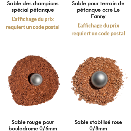
Sable des champions
Sable pour terrain de
spécial pétanque
pétanque ocre Le
Fanny
L'affichage du prix
L'affichage du prix
requiert un code postal
requiert un code postal
Sable rouge pour
Sable stabilisé rose
boulodrome 0/6mm
0/8mm