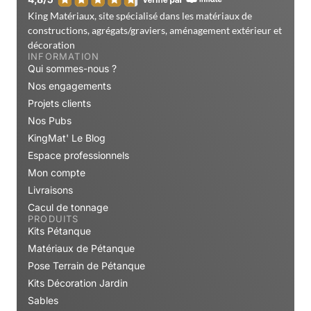
King Matériaux, site spécialisé dans les matériaux de
constructions, agrégats/graviers, aménagement extérieur et
décoration
INFORMATION
Qui sommes-nous ?
Nos engagements
Projets clients
Nos Pubs
KingMat' Le Blog
Espace professionnels
Mon compte
Livraisons
Cacul de tonnage
PRODUITS
Kits Pétanque
Matériaux de Pétanque
Pose Terrain de Pétanque
Kits Décoration Jardin
Sables