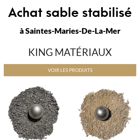
Achat sable stabilisé
à Saintes-Maries-De-La-Mer
KING MATÉRIAUX
VOIR LES PRODUITS