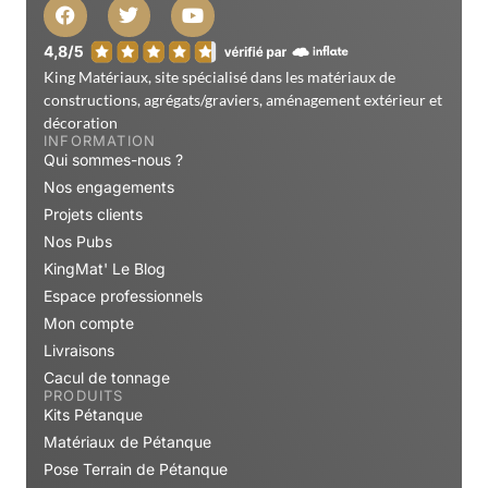
King Matériaux, site spécialisé dans les matériaux de
constructions, agrégats/graviers, aménagement extérieur et
décoration
INFORMATION
Qui sommes-nous ?
Nos engagements
Projets clients
Nos Pubs
KingMat' Le Blog
Espace professionnels
Mon compte
Livraisons
Cacul de tonnage
PRODUITS
Kits Pétanque
Matériaux de Pétanque
Pose Terrain de Pétanque