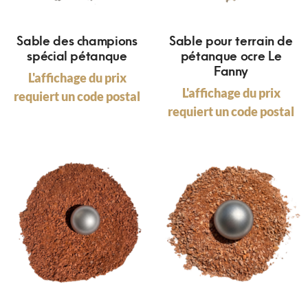
Sable des champions
Sable pour terrain de
spécial pétanque
pétanque ocre Le
Fanny
L'affichage du prix
L'affichage du prix
requiert un code postal
requiert un code postal