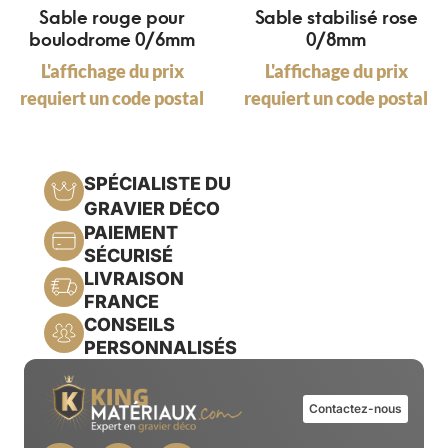
Sable rouge pour
Sable stabilisé rose
boulodrome 0/6mm
0/8mm
L'affichage du prix
L'affichage du prix
requiert un code postal
requiert un code postal
SPÉCIALISTE DU
GRAVIER DÉCO
PAIEMENT
SÉCURISÉ
LIVRAISON
FRANCE
CONSEILS
PERSONNALISÉS
Contactez-nous