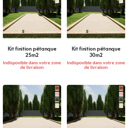
Kit finition pétanque
Kit finition pétanque
25m2
30m2
Indisponible dans votre zone
Indisponible dans votre zone
de livraison
de livraison