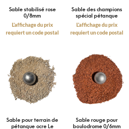
Sable stabilisé rose
Sable des champions
0/8mm
spécial pétanque
L'affichage du prix
L'affichage du prix
requiert un code postal
requiert un code postal
Sable pour terrain de
Sable rouge pour
pétanque ocre Le
boulodrome 0/6mm