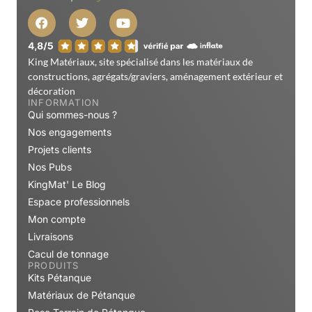
King Matériaux, site spécialisé dans les matériaux de
constructions, agrégats/graviers, aménagement extérieur et
décoration
INFORMATION
Qui sommes-nous ?
Nos engagements
Projets clients
Nos Pubs
KingMat' Le Blog
Espace professionnels
Mon compte
Livraisons
Cacul de tonnage
PRODUITS
Kits Pétanque
Matériaux de Pétanque