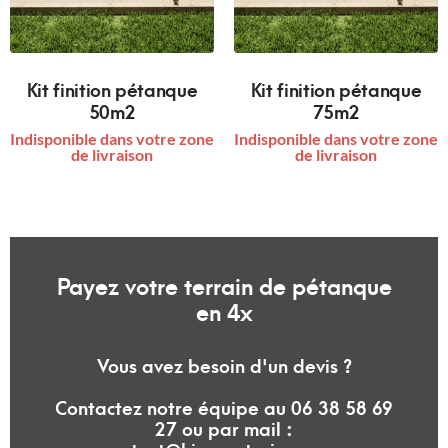
Kit finition pétanque
Kit finition pétanque
50m2
75m2
Indisponible dans votre zone
Indisponible dans votre zone
de livraison
de livraison
Payez votre terrain de pétanque
en 4x
Vous avez besoin d'un devis ?
Contactez notre équipe au 06 38 58 69
27 ou par mail :