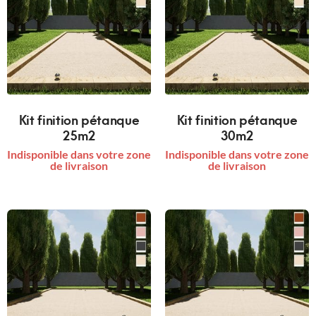
Kit finition pétanque
Kit finition pétanque
25m2
30m2
Indisponible dans votre zone
Indisponible dans votre zone
de livraison
de livraison