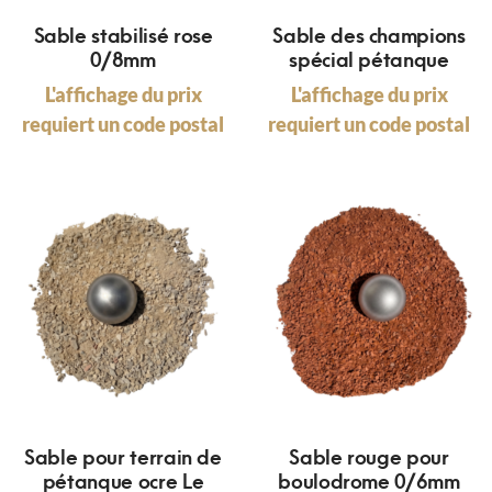
Sable stabilisé rose
Sable des champions
0/8mm
spécial pétanque
L'affichage du prix
L'affichage du prix
requiert un code postal
requiert un code postal
Sable pour terrain de
Sable rouge pour
pétanque ocre Le
boulodrome 0/6mm