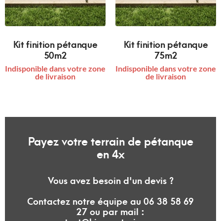
Kit finition pétanque
Kit finition pétanque
50m2
75m2
Indisponible dans votre zone
Indisponible dans votre zone
de livraison
de livraison
Payez votre terrain de pétanque
en 4x
Vous avez besoin d'un devis ?
Contactez notre équipe au 06 38 58 69
27 ou par mail :