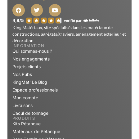
King Matériaux, site spécialisé dans les matériaux de
constructions, agrégats/graviers, aménagement extérieur et
décoration
INFORMATION
Qui sommes-nous ?
Nos engagements
Projets clients
Nos Pubs
KingMat' Le Blog
Espace professionnels
Mon compte
Livraisons
Cacul de tonnage
PRODUITS
Kits Pétanque
Matériaux de Pétanque