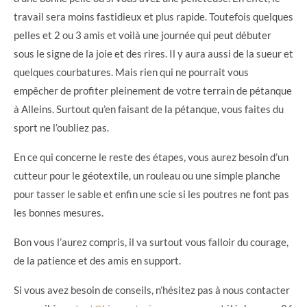
travail sera moins fastidieux et plus rapide. Toutefois quelques
pelles et 2 ou 3 amis et voilà une journée qui peut débuter
sous le signe de la joie et des rires. Il y aura aussi de la sueur et
quelques courbatures. Mais rien qui ne pourrait vous
empêcher de profiter pleinement de votre terrain de pétanque
à Alleins. Surtout qu’en faisant de la pétanque, vous faites du
sport ne l’oubliez pas.
En ce qui concerne le reste des étapes, vous aurez besoin d’un
cutteur pour le géotextile, un rouleau ou une simple planche
pour tasser le sable et enfin une scie si les poutres ne font pas
les bonnes mesures.
Bon vous l’aurez compris, il va surtout vous falloir du courage,
de la patience et des amis en support.
Si vous avez besoin de conseils, n’hésitez pas à nous contacter