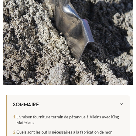
SOMMAIRE
Livraison fourniture terrain de pétanque à Alleins avec King
Matériaux
Quels sont les outils nécessaires à la fabrication de mon