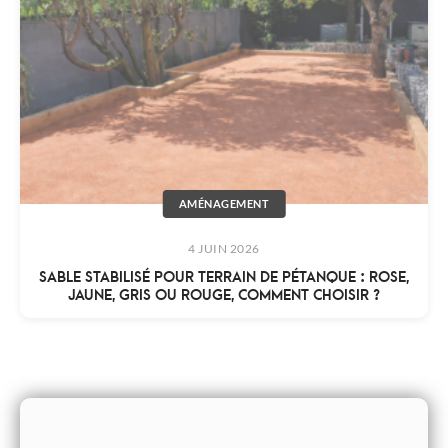
AMÉNAGEMENT
4 JUIN 2026
SABLE STABILISÉ POUR TERRAIN DE PÉTANQUE : ROSE,
JAUNE, GRIS OU ROUGE, COMMENT CHOISIR ?