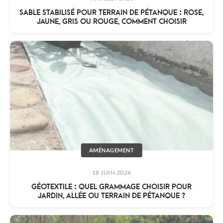
SABLE STABILISÉ POUR TERRAIN DE PÉTANQUE : ROSE,
JAUNE, GRIS OU ROUGE, COMMENT CHOISIR
AMÉNAGEMENT
18 JUIN 2026
GÉOTEXTILE : QUEL GRAMMAGE CHOISIR POUR
JARDIN, ALLÉE OU TERRAIN DE PÉTANQUE ?