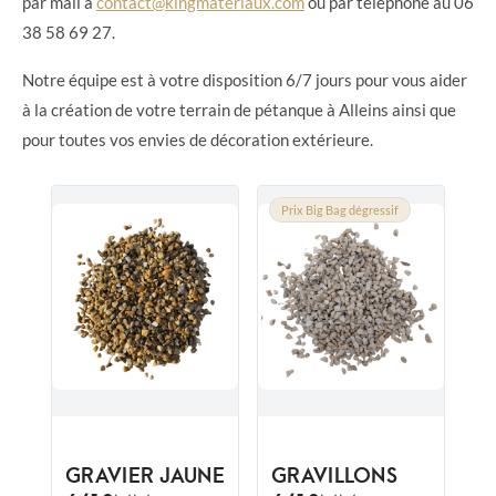
par mail à
contact@kingmateriaux.com
ou par téléphone au 06
38 58 69 27.
Notre équipe est à votre disposition 6/7 jours pour vous aider
à la création de votre terrain de pétanque à Alleins ainsi que
pour toutes vos envies de décoration extérieure.
Prix Big Bag dégressif
GRAVIER JAUNE
GRAVILLONS