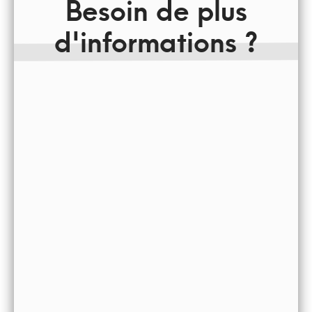
Besoin de plus
d'informations ?