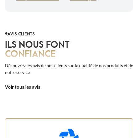
AVIS CLIENTS
ILS NOUS FONT
CONFIANCE
Découvrez les avis de nos clients sur la qualité de nos produits et de
notre service
Voir tous les avis