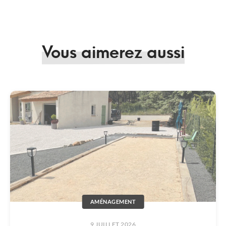
Vous aimerez aussi
AMÉNAGEMENT
9 JUILLET 2026