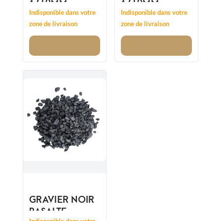
6/10MM
6/10MM
Indisponible dans votre
Indisponible dans votre
zone de livraison
zone de livraison
Voir
Voir
GRAVIER NOIR
BASALTE
Indisponible dans votre