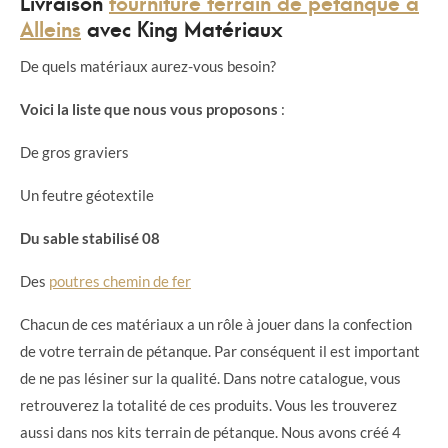
Livraison
fourniture terrain de pétanque à
Alleins
avec King Matériaux
De quels matériaux aurez-vous besoin?
Voici la liste que nous vous proposons
:
De gros graviers
Un feutre géotextile
Du sable stabilisé 08
Des
poutres chemin de fer
Chacun de ces matériaux a un rôle à jouer dans la confection
de votre terrain de pétanque. Par conséquent il est important
de ne pas lésiner sur la qualité. Dans notre catalogue, vous
retrouverez la totalité de ces produits. Vous les trouverez
aussi dans nos kits terrain de pétanque. Nous avons créé 4