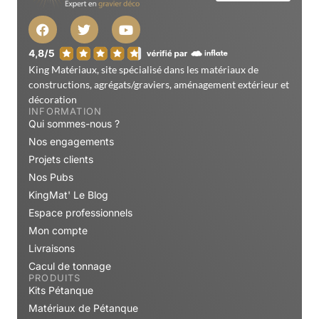
King Matériaux, site spécialisé dans les matériaux de
constructions, agrégats/graviers, aménagement extérieur et
décoration
INFORMATION
Qui sommes-nous ?
Nos engagements
Projets clients
Nos Pubs
KingMat' Le Blog
Espace professionnels
Mon compte
Livraisons
Cacul de tonnage
PRODUITS
Kits Pétanque
Matériaux de Pétanque