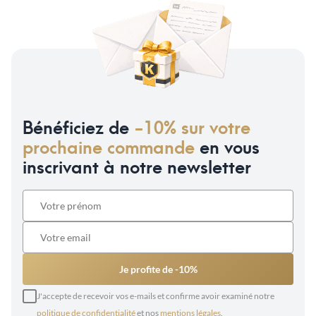
Bénéficiez de
-10% sur votre
prochaine commande
en vous
inscrivant à notre newsletter
Je profite de -10%
J'accepte de recevoir vos e-mails et confirme avoir examiné notre
politique de confidentialité
et nos
mentions légales
.