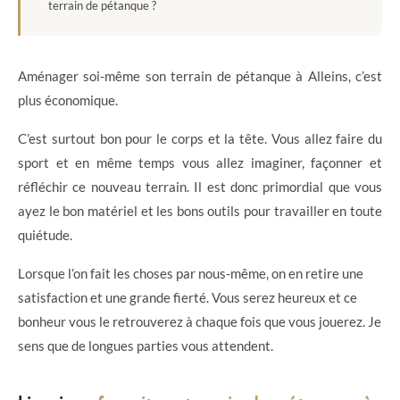
terrain de pétanque ?
Aménager soi-même son terrain de pétanque à Alleins, c’est
plus économique.
C’est surtout bon pour le corps et la tête. Vous allez faire du
sport et en même temps vous allez imaginer, façonner et
réfléchir ce nouveau terrain. Il est donc primordial que vous
ayez le bon matériel et les bons outils pour travailler en toute
quiétude.
Lorsque l’on fait les choses par nous-même, on en retire une
satisfaction et une grande fierté. Vous serez heureux et ce
bonheur vous le retrouverez à chaque fois que vous jouerez. Je
sens que de longues parties vous attendent.