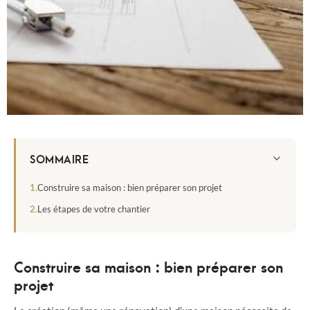
SOMMAIRE
Construire sa maison : bien préparer son projet
Les étapes de votre chantier
Construire sa maison : bien préparer son
projet