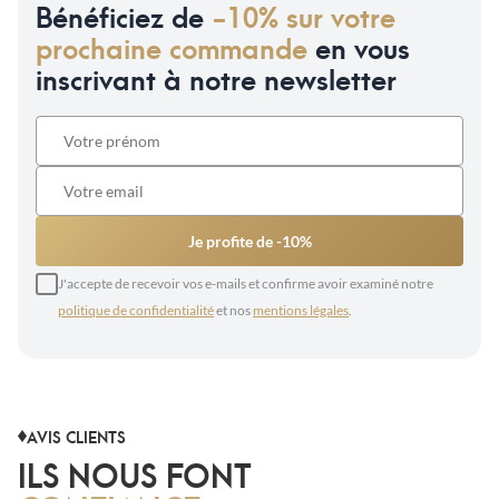
Bénéficiez de
-10% sur votre
prochaine commande
en vous
inscrivant à notre newsletter
Je profite de -10%
J'accepte de recevoir vos e-mails et confirme avoir examiné notre
politique de confidentialité
et nos
mentions légales
.
AVIS CLIENTS
ILS NOUS FONT