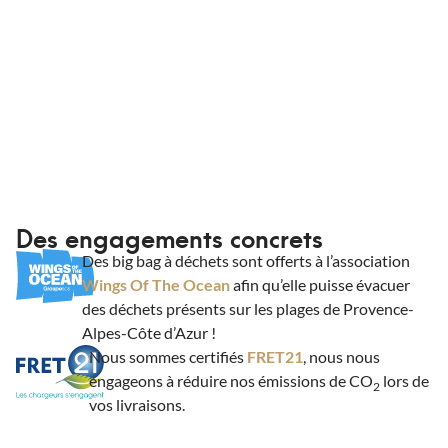
Des engagements concrets
Des big bag à déchets sont offerts à l’association
Wings Of The Ocean
afin qu’elle puisse évacuer
des déchets présents sur les plages de Provence-
Alpes-Côte d’Azur !
Nous sommes certifiés
FRET21
, nous nous
engageons à réduire nos émissions de CO
lors de
2
vos livraisons.