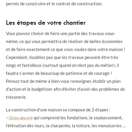
permis de construire et le contrat de construction.
Les étapes de votre chantier
Vous pouvez choisir de faire une partie des travaux vous-
même, ce qui vous permettra de réaliser de belles économies
et de faire exactement ce que vous voulez dans votre maison !
Cependant, n’oubliez pas que les travaux peuvent être très
longs et fastidieux (surtout quand on n’est pas du métier), il
faudra s’armer de beaucoup de patience et de courage !
Pensez tout de même à bien vous renseigner, établir un plan
d’action et le budgétiser afin d’éviter d’avoir des problèmes de
trésorerie.
La construction d’une maison se compose de 2 étapes :
–
Gros œuvre
qui comprend les fondations, le soubassement,
l’élévation des murs, la charpente, la toiture, les menuiseries …