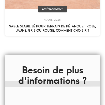
AMÉNAGEMENT
4 JUIN 2026
SABLE STABILISÉ POUR TERRAIN DE PÉTANQUE : ROSE,
JAUNE, GRIS OU ROUGE, COMMENT CHOISIR ?
Besoin de plus
d'informations ?