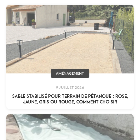
AMÉNAGEMENT
9 JUILLET 2026
SABLE STABILISÉ POUR TERRAIN DE PÉTANQUE : ROSE,
JAUNE, GRIS OU ROUGE, COMMENT CHOISIR