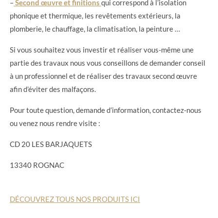
–
Second œuvre et finitions
qui correspond à l’isolation
phonique et thermique, les revêtements extérieurs, la
plomberie, le chauffage, la climatisation, la peinture …
Si vous souhaitez vous investir et réaliser vous-même une
partie des travaux nous vous conseillons de demander conseil
à un professionnel et de réaliser des travaux second œuvre
afin d’éviter des malfaçons.
Pour toute question, demande d’information, contactez-nous
ou venez nous rendre visite :
CD 20 LES BARJAQUETS
13340 ROGNAC
DÉCOUVREZ TOUS NOS PRODUITS ICI