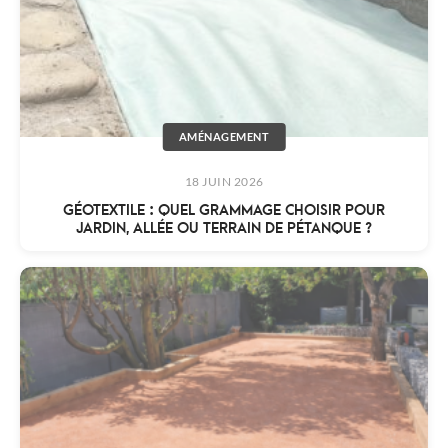
AMÉNAGEMENT
18 JUIN 2026
GÉOTEXTILE : QUEL GRAMMAGE CHOISIR POUR
JARDIN, ALLÉE OU TERRAIN DE PÉTANQUE ?