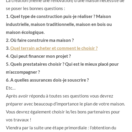
La création (même une rénovation) d’une maison nécessite de
se poser les bonnes questions :
1. Quel type de construction puis-je réaliser ? Maison
industrielle, maison traditionnelle, maison en bois ou
maison écologique.
2. Où faire construire ma maison ?
3.
Quel terrain acheter et comment le choisir ?
4. Qui peut financer mon projet ?
5. Quels prestataires choisir ? Qui est le mieux placé pour
m’accompagner ?
6. A quelles assurances dois-je souscrire ?
Etc…
Après avoir répondu à toutes ses questions vous devrez
préparer avec beaucoup d’importance le plan de votre maison.
Vous devrez également choisir le/les bons partenaires pour
vos travaux !
Viendra par la suite une étape primordiale : l’obtention du