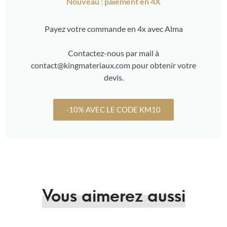
Nouveau : paiement en 4X
Payez votre commande en 4x avec Alma
Contactez-nous par mail à
contact@kingmateriaux.com pour obtenir votre
devis.
-10% AVEC LE CODE KM10
Vous aimerez aussi