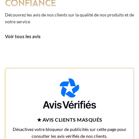
CONFIANCE
Découvrez les avis de nos clients sur la qualité de nos produits et de
notre service
Voir tous les avis
★ AVIS CLIENTS MASQUÉS
Désactivez votre bloqueur de publicités sur cette page pour
consulter les avis vérifiés de nos clients.