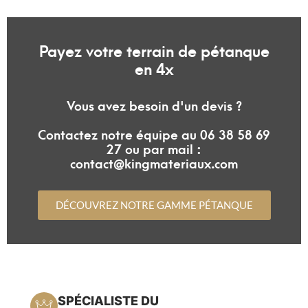
Payez votre terrain de pétanque
en 4x
Vous avez besoin d'un devis ?
Contactez notre équipe au 06 38 58 69
27 ou par mail :
contact@kingmateriaux.com
DÉCOUVREZ NOTRE GAMME PÉTANQUE
SPÉCIALISTE DU