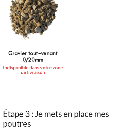
Gravier tout-venant
0/20mm
Indisponible dans votre zone
de livraison
Étape 3 : Je mets en place mes
poutres