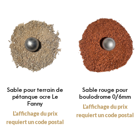
Sable pour terrain de
Sable rouge pour
pétanque ocre Le
boulodrome 0/6mm
Fanny
L'affichage du prix
L'affichage du prix
requiert un code postal
requiert un code postal