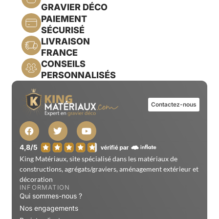
GRAVIER DÉCO
PAIEMENT
SÉCURISÉ
LIVRAISON
FRANCE
CONSEILS
PERSONNALISÉS
Contactez-nous
King Matériaux, site spécialisé dans les matériaux de
constructions, agrégats/graviers, aménagement extérieur et
décoration
INFORMATION
Qui sommes-nous ?
Nos engagements