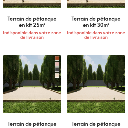
Terrain de pétanque
Terrain de pétanque
en kit 25m²
en kit 30m²
Indisponible dans votre zone
Indisponible dans votre zone
de livraison
de livraison
Terrain de pétanque
Terrain de pétanque