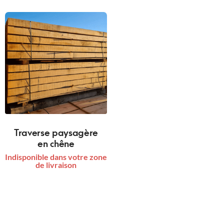
Traverse paysagère
en chêne
Indisponible dans votre zone
de livraison