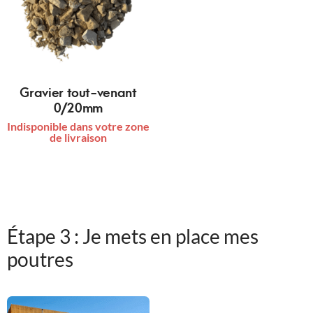
Gravier tout-venant
0/20mm
Indisponible dans votre zone
de livraison
Étape 3 : Je mets en place mes
poutres