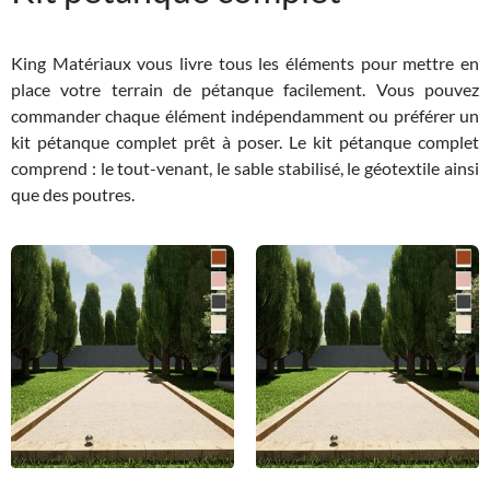
King Matériaux vous livre tous les éléments pour mettre en
place votre terrain de pétanque facilement. Vous pouvez
commander chaque élément indépendamment ou préférer un
kit pétanque complet prêt à poser. Le kit pétanque complet
comprend : le tout-venant, le sable stabilisé, le géotextile ainsi
que des poutres.