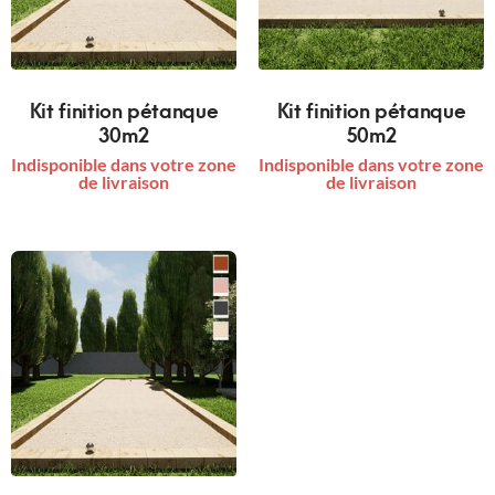
Kit finition pétanque
Kit finition pétanque
30m2
50m2
Indisponible dans votre zone
Indisponible dans votre zone
de livraison
de livraison