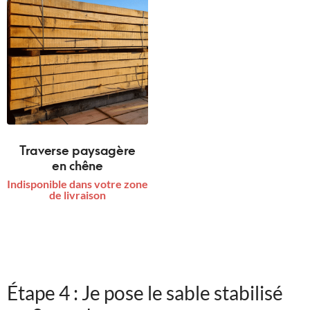
Traverse paysagère
en chêne
Indisponible dans votre zone
de livraison
Étape 4 : Je pose le sable stabilisé