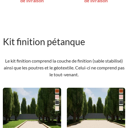
de livraison
de livraison
Kit finition pétanque
Le kit finition comprend la couche de finition (sable stabilisé)
ainsi que les poutres et le géotextile. Celui-ci ne comprend pas
le tout-venant.