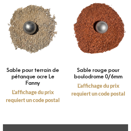
Sable pour terrain de
Sable rouge pour
pétanque ocre Le
boulodrome 0/6mm
Fanny
L'affichage du prix
L'affichage du prix
requiert un code postal
requiert un code postal