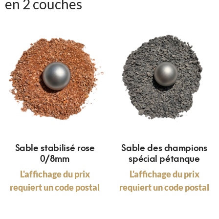
en 2 couches
Sable stabilisé rose
Sable des champions
0/8mm
spécial pétanque
L'affichage du prix
L'affichage du prix
requiert un code postal
requiert un code postal