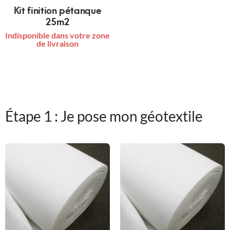
Kit finition pétanque
25m2
Indisponible dans votre zone
de livraison
Étape 1 : Je pose mon géotextile