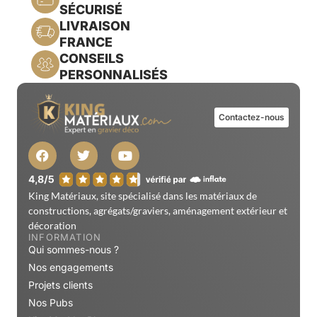
SÉCURISÉ
LIVRAISON
FRANCE
CONSEILS
PERSONNALISÉS
Contactez-nous
King Matériaux, site spécialisé dans les matériaux de
constructions, agrégats/graviers, aménagement extérieur et
décoration
INFORMATION
Qui sommes-nous ?
Nos engagements
Projets clients
Nos Pubs