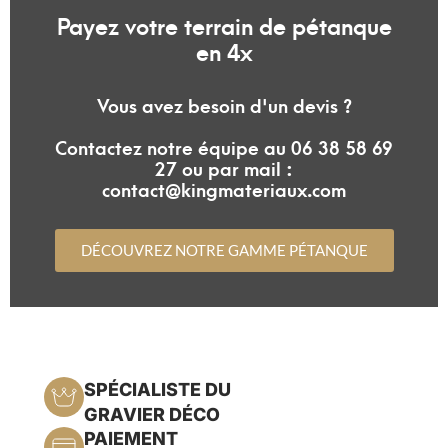
Payez votre terrain de pétanque
en 4x
Vous avez besoin d'un devis ?
Contactez notre équipe au 06 38 58 69
27 ou par mail :
contact@kingmateriaux.com
DÉCOUVREZ NOTRE GAMME PÉTANQUE
SPÉCIALISTE DU
GRAVIER DÉCO
PAIEMENT