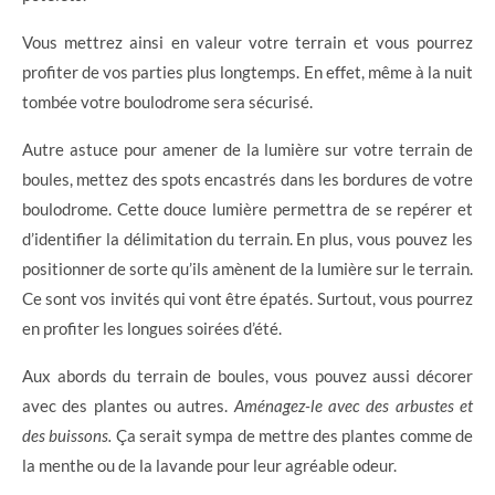
Vous mettrez ainsi en valeur votre terrain et vous pourrez
profiter de vos parties plus longtemps. En effet, même à la nuit
tombée votre boulodrome sera sécurisé.
Autre astuce pour amener de la lumière sur votre terrain de
boules, mettez des spots encastrés dans les bordures de votre
boulodrome. Cette douce lumière permettra de se repérer et
d’identifier la délimitation du terrain. En plus, vous pouvez les
positionner de sorte qu’ils amènent de la lumière sur le terrain.
Ce sont vos invités qui vont être épatés. Surtout, vous pourrez
en profiter les longues soirées d’été.
Aux abords du terrain de boules, vous pouvez aussi décorer
avec des plantes ou autres.
Aménagez-le avec des arbustes et
des buissons.
Ça serait sympa de mettre des plantes comme de
la menthe ou de la lavande pour leur agréable odeur.