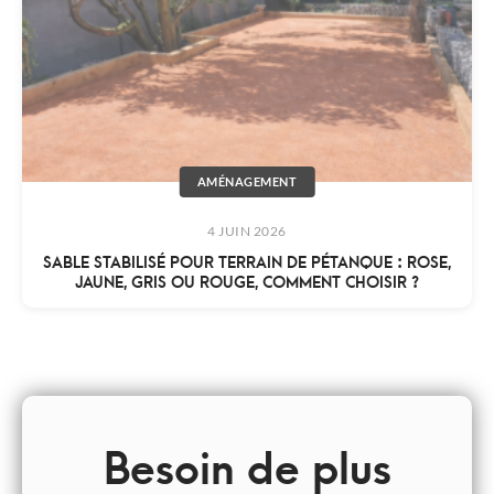
AMÉNAGEMENT
4 JUIN 2026
SABLE STABILISÉ POUR TERRAIN DE PÉTANQUE : ROSE,
JAUNE, GRIS OU ROUGE, COMMENT CHOISIR ?
Besoin de plus