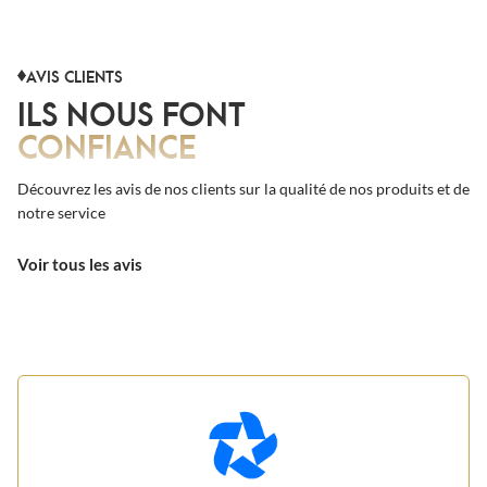
AVIS CLIENTS
ILS NOUS FONT
CONFIANCE
Découvrez les avis de nos clients sur la qualité de nos produits et de
notre service
Voir tous les avis