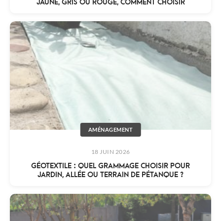
JAUNE, GRIS OU ROUGE, COMMENT CHOISIR
AMÉNAGEMENT
18 JUIN 2026
GÉOTEXTILE : QUEL GRAMMAGE CHOISIR POUR
JARDIN, ALLÉE OU TERRAIN DE PÉTANQUE ?