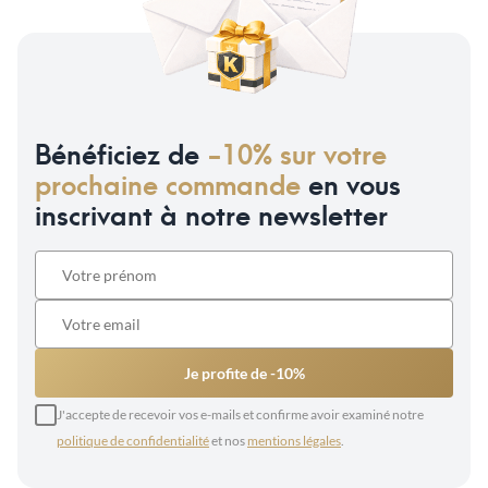
Bénéficiez de
-10% sur votre
prochaine commande
en vous
inscrivant à notre newsletter
Je profite de -10%
J'accepte de recevoir vos e-mails et confirme avoir examiné notre
politique de confidentialité
et nos
mentions légales
.