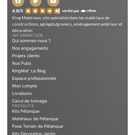
King Matériaux, site spécialisé dans les matériaux de
constructions, agrégats/graviers, aménagement extérieur et
décoration
INFORMATION
Qui sommes-nous ?
Nos engagements
Projets clients
Nos Pubs
KingMat' Le Blog
Espace professionnels
Mon compte
Livraisons
Cacul de tonnage
PRODUITS
Kits Pétanque
Matériaux de Pétanque
Pose Terrain de Pétanque
Kits Décoration Jardin