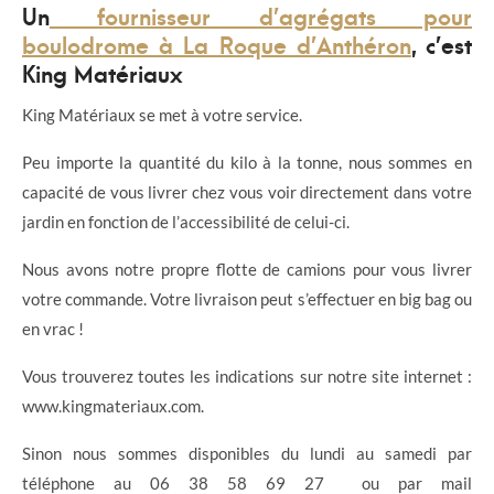
Un
fournisseur d’agrégats pour
boulodrome à La Roque d’Anthéron
, c’est
King Matériaux
King Matériaux se met à votre service.
Peu importe la quantité du kilo à la tonne, nous sommes en
capacité de vous livrer chez vous voir directement dans votre
jardin en fonction de l’accessibilité de celui-ci.
Nous avons notre propre flotte de camions pour vous livrer
votre commande. Votre livraison peut s’effectuer en big bag ou
en vrac !
Vous trouverez toutes les indications sur notre site internet :
www.kingmateriaux.com.
Sinon nous sommes disponibles du lundi au samedi par
téléphone au 06 38 58 69 27 ou par mail