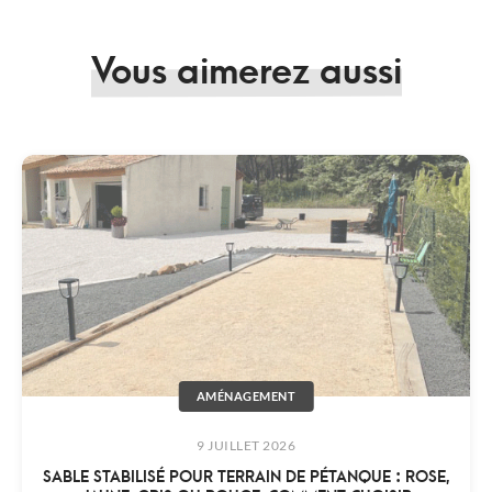
Vous aimerez aussi
AMÉNAGEMENT
9 JUILLET 2026
SABLE STABILISÉ POUR TERRAIN DE PÉTANQUE : ROSE,