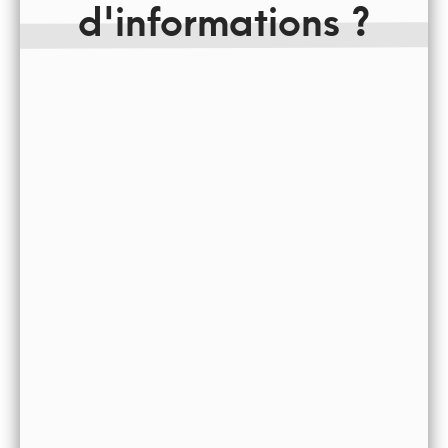
d'informations ?