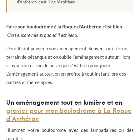
d’Anthéron, c’est King Matériaux
Faire son boulodrome à la Roque d’Anthéron c’est bien.
C’est encore mieux quand il est beau.
Donc il faut penser à son aménagement. Souvent on crée un
terrain de pétanque et on oublie l’aménagement autour. Hors
si avoir un terrain de pétanque c’est bien pour jouer.
L’aménagement autour, on en profite à tout instant lors des
parties et même après.
Un aménagement tout en lumière et en
gravier pour mon boulodrome à La Roque
d’Anthéron
Illuminez votre boulodrome avec des lampadaires ou des
potelets.