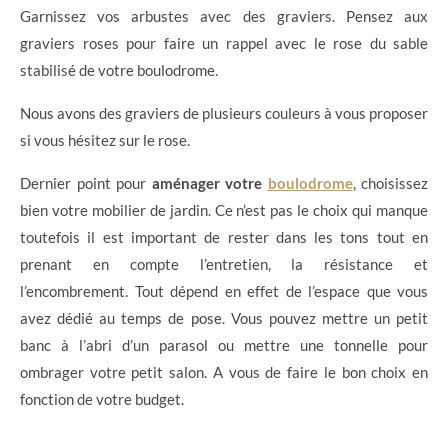
Garnissez vos arbustes avec des graviers. Pensez aux
graviers roses pour faire un rappel avec le rose du sable
stabilisé de votre boulodrome.
Nous avons des graviers de plusieurs couleurs à vous proposer
si vous hésitez sur le rose.
Dernier point pour
aménager votre
boulodrome
, choisissez
bien votre mobilier de jardin. Ce n’est pas le choix qui manque
toutefois il est important de rester dans les tons tout en
prenant en compte l’entretien, la résistance et
l’encombrement. Tout dépend en effet de l’espace que vous
avez dédié au temps de pose. Vous pouvez mettre un petit
banc à l’abri d’un parasol ou mettre une tonnelle pour
ombrager votre petit salon. A vous de faire le bon choix en
fonction de votre budget.