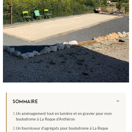
SOMMAIRE
Un aménagement tout en lumière et en gravier pour mon
boulodrome à La Roque d’Anthéron
Un fournisseur d’agrégats pour boulodrome à La Roque