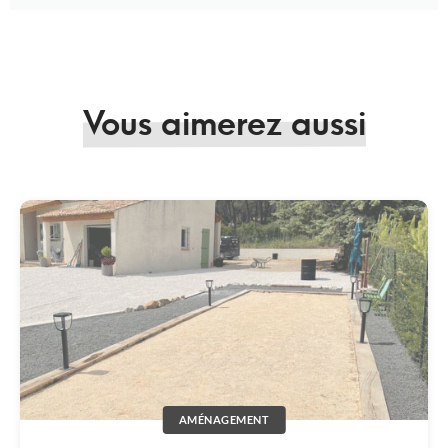
Vous aimerez aussi
AMÉNAGEMENT