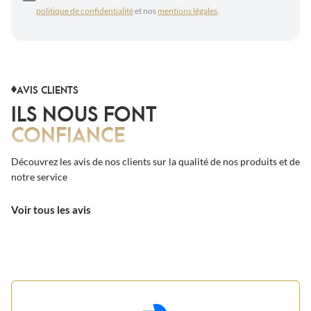
politique de confidentialité
et nos
mentions légales
.
AVIS CLIENTS
ILS NOUS FONT
CONFIANCE
Découvrez les avis de nos clients sur la qualité de nos produits et de
notre service
Voir tous les avis