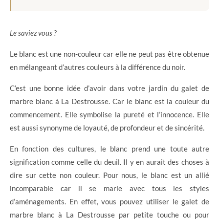
Le saviez vous ?
Le blanc est une non-couleur car elle ne peut pas être obtenue
en mélangeant d’autres couleurs à la différence du noir.
C’est une bonne idée d’avoir dans votre jardin du galet de
marbre blanc à La Destrousse. Car le blanc est la couleur du
commencement. Elle symbolise la pureté et l’innocence. Elle
est aussi synonyme de loyauté, de profondeur et de sincérité.
En fonction des cultures, le blanc prend une toute autre
signification comme celle du deuil. Il y en aurait des choses à
dire sur cette non couleur. Pour nous, le blanc est un allié
incomparable car il se marie avec tous les styles
d’aménagements. En effet, vous pouvez utiliser le galet de
marbre blanc à La Destrousse par petite touche ou pour