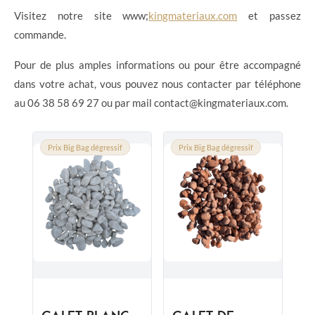
Visitez notre site www;
kingmateriaux.com
et passez
commande.
Pour de plus amples informations ou pour être accompagné
dans votre achat, vous pouvez nous contacter par téléphone
au 06 38 58 69 27 ou par mail contact@kingmateriaux.com.
Prix Big Bag dégressif
Prix Big Bag dégressif
GALET BLANC
GALET DE