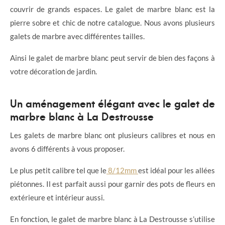
couvrir de grands espaces. Le galet de marbre blanc est la
pierre sobre et chic de notre catalogue. Nous avons plusieurs
galets de marbre avec différentes tailles.
Ainsi le galet de marbre blanc peut servir de bien des façons à
votre décoration de jardin.
Un aménagement élégant avec le galet de
marbre blanc à La Destrousse
Les galets de marbre blanc ont plusieurs calibres et nous en
avons 6 différents à vous proposer.
Le plus petit calibre tel que le
8/12mm
est idéal pour les allées
piétonnes. Il est parfait aussi pour garnir des pots de fleurs en
extérieure et intérieur aussi.
En fonction, le galet de marbre blanc à La Destrousse s’utilise