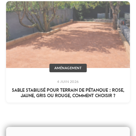
AMÉNAGEMENT
4 JUIN 2026
SABLE STABILISÉ POUR TERRAIN DE PÉTANQUE : ROSE,
JAUNE, GRIS OU ROUGE, COMMENT CHOISIR ?