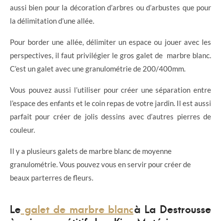
aussi bien pour la décoration d’arbres ou d’arbustes que pour
la délimitation d’une allée.
Pour border une allée, délimiter un espace ou jouer avec les
perspectives, il faut privilégier le gros galet de marbre blanc.
C’est un galet avec une granulométrie de 200/400mm.
Vous pouvez aussi l’utiliser pour créer une séparation entre
l’espace des enfants et le coin repas de votre jardin. Il est aussi
parfait pour créer de jolis dessins avec d’autres pierres de
couleur.
Il y a plusieurs galets de marbre blanc de moyenne
granulométrie. Vous pouvez vous en servir pour créer de
beaux parterres de fleurs.
Le
galet de marbre blanc
à La Destrousse