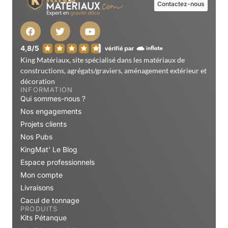
Contactez-nous
King Matériaux, site spécialisé dans les matériaux de
constructions, agrégats/graviers, aménagement extérieur et
décoration
INFORMATION
Qui sommes-nous ?
Nos engagements
Projets clients
Nos Pubs
KingMat' Le Blog
Espace professionnels
Mon compte
Livraisons
Cacul de tonnage
PRODUITS
Kits Pétanque