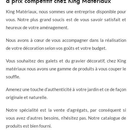
à prix compétitif chez King Matériaux
King Matériaux, nous sommes une entreprise disponible pour
vous. Notre plus grand soucis est de vous savoir satisfait et
heureux de votre aménagement.
Nous avons à cœur de vous accompagner dans la réalisation
de votre décoration selon vos goûts et votre budget.
Vous souhaitez des galets et du gravier décoratif, chez King
matériaux nous avons une gamme de produits à vous couper le
souffle.
Amenez une touche d’authenticité à votre jardin et ce de façon
originale et naturelle.
Notre spécialité est la vente d’agrégats, par conséquent si
vous avez d’autres besoins, n’hésitez pas. Notre catalogue de
produits est bien fourni.