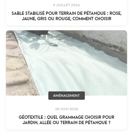
9 JUILLET 2026
SABLE STABILISÉ POUR TERRAIN DE PÉTANQUE : ROSE,
JAUNE, GRIS OU ROUGE, COMMENT CHOISIR
AMÉNAGEMENT
18 JUIN 2026
GÉOTEXTILE : QUEL GRAMMAGE CHOISIR POUR
JARDIN, ALLÉE OU TERRAIN DE PÉTANQUE ?