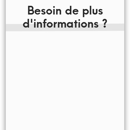
Besoin de plus
d'informations ?