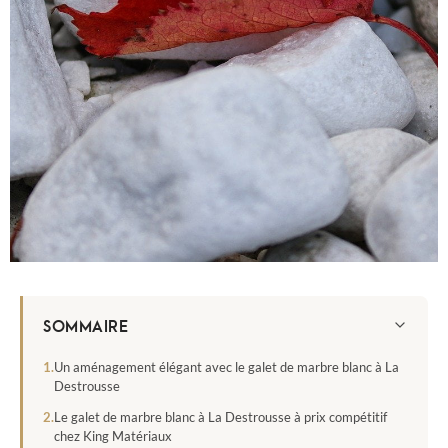
SOMMAIRE
Un aménagement élégant avec le galet de marbre blanc à La
Destrousse
Le galet de marbre blanc à La Destrousse à prix compétitif
chez King Matériaux