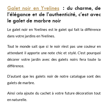
Galet noir en Yvelines
: du charme, de
l’élégance et de l’authenticité, c’est avec
le galet de marbre noir
Le galet noir en Yvelines est le galet qui fait la différence
dans votre jardins en Yvelines.
Tout le monde sait que si le noir n’est pas une couleur en
attendant il apporte une note chic et stylé. C’est pourquoi
décorer votre jardin avec des galets noirs fera toute la
différence.
D’autant que les galets noir de notre catalogue sont des
galets de marbre.
Ainsi cela ajoute du cachet à votre future décoration tout
en naturelle.