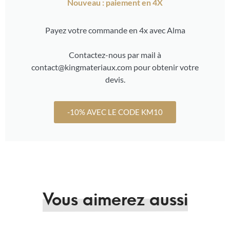
Nouveau : paiement en 4X
Payez votre commande en 4x avec Alma
Contactez-nous par mail à
contact@kingmateriaux.com pour obtenir votre
devis.
-10% AVEC LE CODE KM10
Vous aimerez aussi