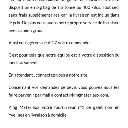
disposition en big bag de 1,5 tonne ou 400 kilos. Tout ceci
sans frais supplémentaires car la livraison est inclue dans
le prix. De plus nous avons notre propre service de livraison
avec camion grue.
Ainsi nous gérons de A à Z votre commande.
C’est pour cela que notre équipe est à votre disposition du
lundi au samedi.
En attendant , connectez-vous à notre site.
Concernant vos demandes de devis vous pouvez nous les
faire parvenir par mail à contact@kingmateriaux.com.
King Matériaux votre fournisseur n°1 de galet noir en
Yvelines en livraison à domicile.