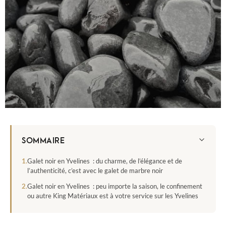
SOMMAIRE
Galet noir en Yvelines : du charme, de l’élégance et de
l’authenticité, c’est avec le galet de marbre noir
Galet noir en Yvelines : peu importe la saison, le confinement
ou autre King Matériaux est à votre service sur les Yvelines