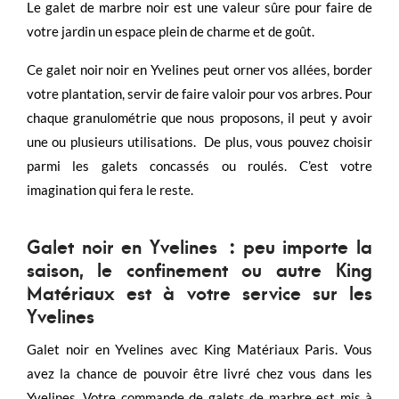
Le galet de marbre noir est une valeur sûre pour faire de
votre jardin un espace plein de charme et de goût.
Ce galet noir noir en Yvelines peut orner vos allées, border
votre plantation, servir de faire valoir pour vos arbres. Pour
chaque granulométrie que nous proposons, il peut y avoir
une ou plusieurs utilisations. De plus, vous pouvez choisir
parmi les galets concassés ou roulés. C’est votre
imagination qui fera le reste.
Galet noir en Yvelines : p
eu importe la
saison, le confinement ou autre King
Matériaux est à votre service sur les
Yvelines
Galet noir en Yvelines avec King Matériaux Paris. Vous
avez la chance de pouvoir être livré chez vous dans les
Yvelines. Votre commande de galets de marbre est mis à