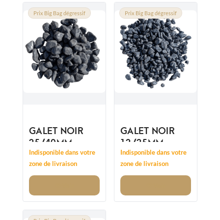
Prix Big Bag dégressif
Prix Big Bag dégressif
GALET NOIR
GALET NOIR
25/40MM
12/25MM
Indisponible dans votre
Indisponible dans votre
zone de livraison
zone de livraison
Voir
Voir