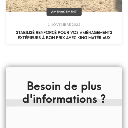
AMÉNAGEMENT
1 NOVEMBRE 2022
STABILISÉ RENFORCÉ POUR VOS AMÉNAGEMENTS
EXTÉRIEURS À BON PRIX AVEC KING MATÉRIAUX
Besoin de plus
d'informations ?