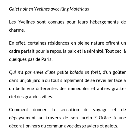
Galet noir en Yvelines avec King Matériaux
Les Yvelines sont connues pour leurs hébergements de
charme.
En effet, certaines résidences en pleine nature offrent un
cadre parfait pour le repos, la paix et la sérénité. Tout ceci à
quelques pas de Paris.
Qui n’a pas envie d’une petite balade en forêt
, d’un goûter
dans un joli jardin ou tout simplement de se réveiller face à
un belle vue différentes des immeubles et autres gratte-
ciel des grandes villes.
Comment donner la sensation de voyage et de
dépaysement au travers de son jardin ? Grâce à une
décoration hors du commun avec des graviers et galets.