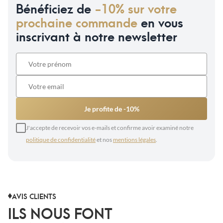
Bénéficiez de
-10% sur votre
prochaine commande
en vous
inscrivant à notre newsletter
Je profite de -10%
J'accepte de recevoir vos e-mails et confirme avoir examiné notre
politique de confidentialité
et nos
mentions légales
.
AVIS CLIENTS
ILS NOUS FONT