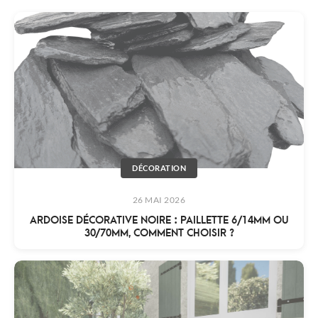
DÉCORATION
26 MAI 2026
ARDOISE DÉCORATIVE NOIRE : PAILLETTE 6/14MM OU
30/70MM, COMMENT CHOISIR ?