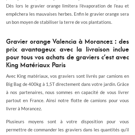
Dès lors le gravier orange limitera l’évaporation de l’eau et
empêchera les mauvaises herbes. Enfin le gravier orange sera
un bon moyen de stabiliser la terre de vos plantations.
Gravier orange Valencia à Morancez : d
es
prix avantageux avec la livraison inclue
pour tous vos achats de graviers c’est avec
King Matériaux Paris
Avec King matériaux, vos graviers sont livrés par camions en
Big Bag de 400kg à 1,5T directement dans votre jardin. Grâce
à nos partenaires, nous sommes en capacité de vous livrer
partout en France. Ainsi notre flotte de camions pour vous
livrer à Morancez.
Plusieurs moyens sont à votre disposition pour vous
permettre de commander les graviers dans les quantités qu’il