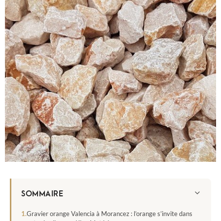
SOMMAIRE
Gravier orange Valencia à Morancez : l’orange s’invite dans