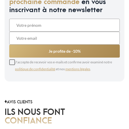
prochaine commande
en vous
inscrivant à notre newsletter
Je profite de -10%
J'accepte de recevoir vos e-mails et confirme avoir examiné notre
politique de confidentialité
et nos
mentions légales
.
AVIS CLIENTS
ILS NOUS FONT
CONFIANCE