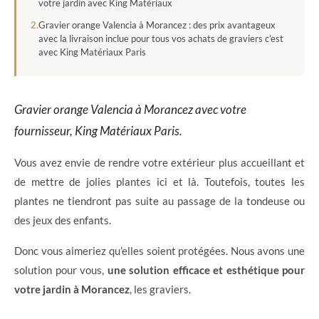
votre jardin avec King Matériaux
Gravier orange Valencia à Morancez : des prix avantageux
avec la livraison inclue pour tous vos achats de graviers c’est
avec King Matériaux Paris
Gravier orange Valencia à Morancez avec votre
fournisseur, King Matériaux Paris.
Vous avez envie de rendre votre extérieur plus accueillant et
de mettre de jolies plantes ici et là. Toutefois, toutes les
plantes ne tiendront pas suite au passage de la tondeuse ou
des jeux des enfants.
Donc vous aimeriez qu’elles soient protégées. Nous avons une
solution pour vous,
une solution efficace et esthétique pour
votre jardin à Morancez
, les graviers.