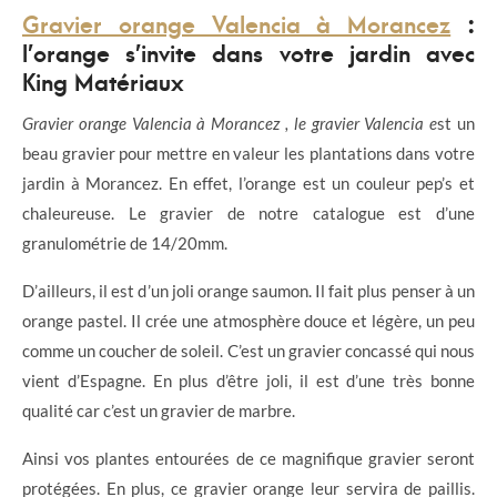
Gravier orange Valencia à Morancez
:
l’orange s’invite dans votre jardin avec
King Matériaux
Gravier orange Valencia à Morancez , le gravier Valencia e
st un
beau gravier pour mettre en valeur les plantations dans votre
jardin à Morancez. En effet, l’orange est un couleur pep’s et
chaleureuse. Le gravier de notre catalogue est d’une
granulométrie de 14/20mm.
D’ailleurs, il est d’un joli orange saumon. Il fait plus penser à un
orange pastel. Il crée une atmosphère douce et légère, un peu
comme un coucher de soleil. C’est un gravier concassé qui nous
vient d’Espagne. En plus d’être joli, il est d’une très bonne
qualité car c’est un gravier de marbre.
Ainsi vos plantes entourées de ce magnifique gravier seront
protégées. En plus, ce gravier orange leur servira de paillis.