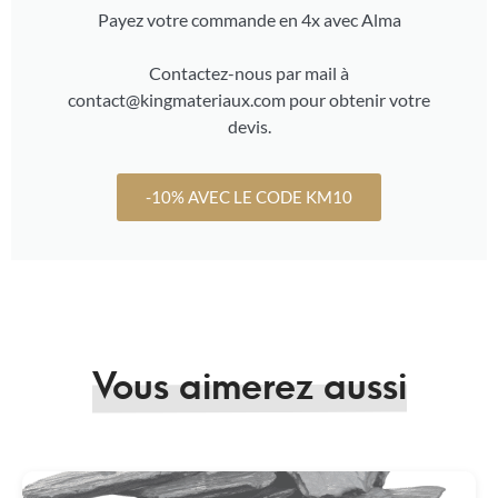
Payez votre commande en 4x avec Alma
Contactez-nous par mail à
contact@kingmateriaux.com pour obtenir votre
devis.
-10% AVEC LE CODE KM10
Vous aimerez aussi