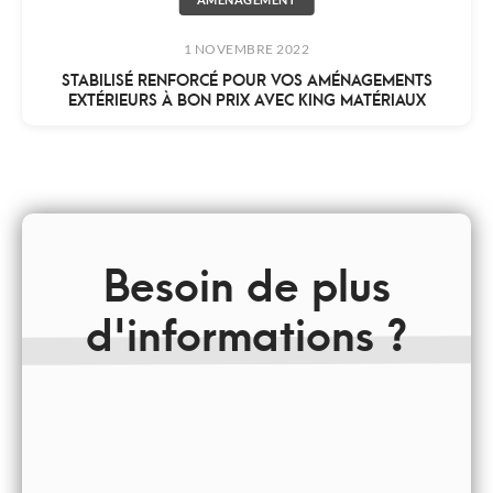
1 NOVEMBRE 2022
STABILISÉ RENFORCÉ POUR VOS AMÉNAGEMENTS
EXTÉRIEURS À BON PRIX AVEC KING MATÉRIAUX
Besoin de plus
d'informations ?