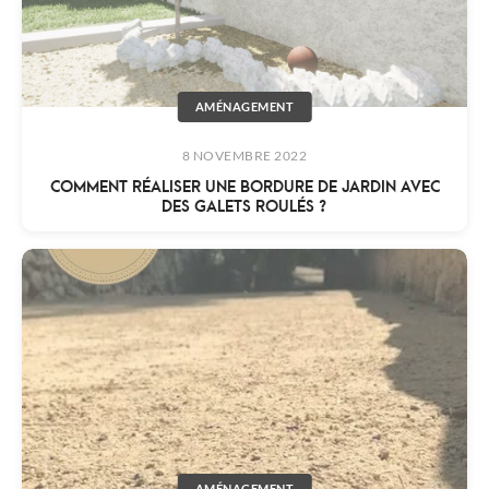
AMÉNAGEMENT
8 NOVEMBRE 2022
COMMENT RÉALISER UNE BORDURE DE JARDIN AVEC
DES GALETS ROULÉS ?
AMÉNAGEMENT