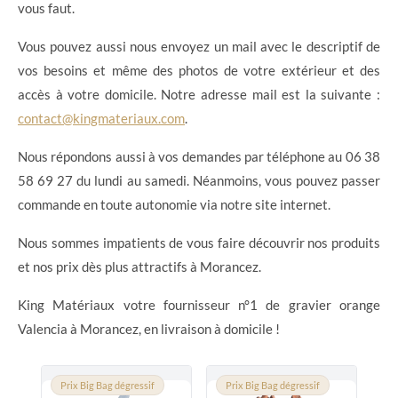
vous faut.
Vous pouvez aussi nous envoyez un mail avec le descriptif de
vos besoins et même des photos de votre extérieur et des
accès à votre domicile. Notre adresse mail est la suivante :
contact@kingmateriaux.com
.
Nous répondons aussi à vos demandes par téléphone au 06 38
58 69 27 du lundi au samedi. Néanmoins, vous pouvez passer
commande en toute autonomie via notre site internet.
Nous sommes impatients de vous faire découvrir nos produits
et nos prix dès plus attractifs à Morancez.
King Matériaux votre fournisseur n°1 de gravier orange
Valencia à Morancez, en livraison à domicile !
Prix Big Bag dégressif
Prix Big Bag dégressif