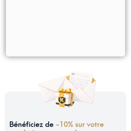
Bénéficiez de
-10% sur votre