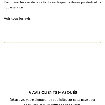
Découvrez les avis de nos clients sur la qualité de nos produits et de
notre service
Voir tous les avis
★ AVIS CLIENTS MASQUÉS
Désactivez votre bloqueur de publicités sur cette page pour
consulter les avis vérifiés de nos clients.