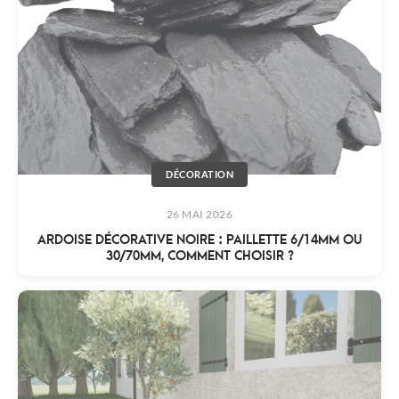
DÉCORATION
26 MAI 2026
ARDOISE DÉCORATIVE NOIRE : PAILLETTE 6/14MM OU
30/70MM, COMMENT CHOISIR ?