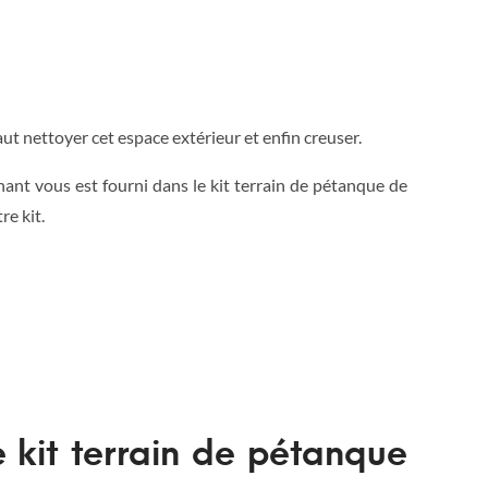
faut nettoyer cet espace extérieur et enfin creuser.
nant vous est fourni dans le kit terrain de pétanque de
re kit.
e kit terrain de pétanque