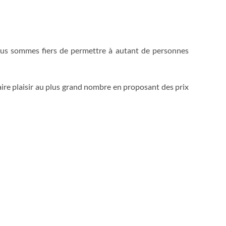
Nous sommes fiers de permettre à autant de personnes
aire plaisir au plus grand nombre en proposant des prix