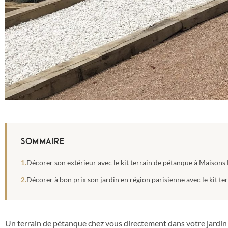
SOMMAIRE
Décorer son extérieur avec le kit terrain de pétanque à Maisons L
Décorer à bon prix son jardin en région parisienne avec le kit te
Un terrain de pétanque chez vous directement dans votre jardin pr