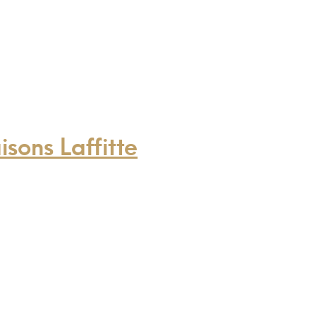
sons Laffitte