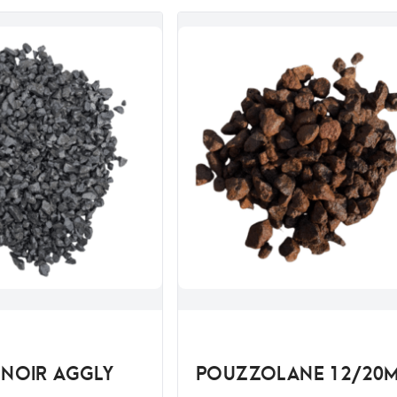
 NOIR AGGLY
POUZZOLANE 12/20