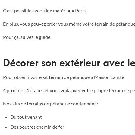
C’est possible avec King matériaux Paris.
En plus, vous pouvez créer vous même votre terrain de pétanque
Pour ça, suivez le guide.
Décorer son extérieur avec l
Pour obtenir votre kit terrain de pétanque à Maison Lafitte
4 produits, 4 étapes et vous voilà avec votre propre terrain de p
Nos kits de terrains de pétanque contiennent :
Du tout venant
Des poutres chemin de fer