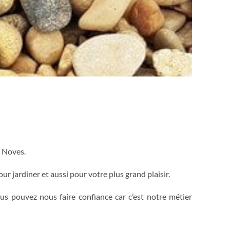
à Noves.
r jardiner et aussi pour votre plus grand plaisir.
ous pouvez nous faire confiance car c’est notre métier