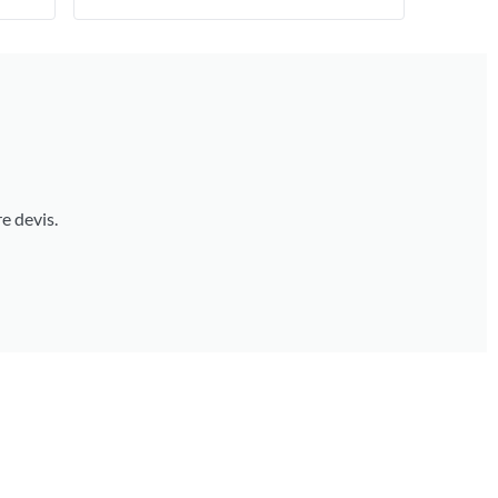
e devis.