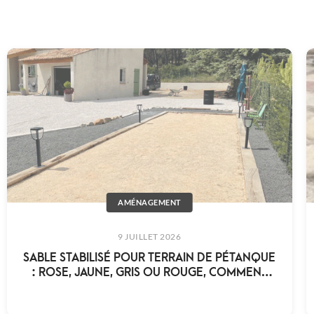
AMÉNAGEMENT
9 JUILLET 2026
SABLE STABILISÉ POUR TERRAIN DE PÉTANQUE
: ROSE, JAUNE, GRIS OU ROUGE, COMMENT
CHOISIR