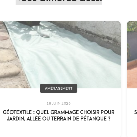
AMÉNAGEMENT
18 JUIN 2026
GÉOTEXTILE : QUEL GRAMMAGE CHOISIR POUR
S
JARDIN, ALLÉE OU TERRAIN DE PÉTANQUE ?