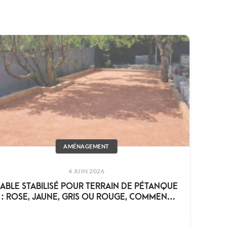
AMÉNAGEMENT
4 JUIN 2026
ABLE STABILISÉ POUR TERRAIN DE PÉTANQUE
: ROSE, JAUNE, GRIS OU ROUGE, COMMENT
CHOISIR ?