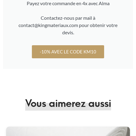
Payez votre commande en 4x avec Alma
Contactez-nous par mail à
contact@kingmateriaux.com pour obtenir votre
devis.
-10% AVEC LE CODE KM10
Vous aimerez aussi