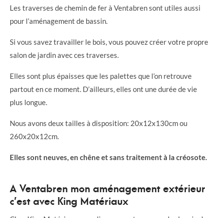
Les traverses de chemin de fer à Ventabren sont utiles aussi
pour l’aménagement de bassin.
Si vous savez travailler le bois, vous pouvez créer votre propre
salon de jardin avec ces traverses.
Elles sont plus épaisses que les palettes que l’on retrouve
partout en ce moment. D’ailleurs, elles ont une durée de vie
plus longue.
Nous avons deux tailles à disposition: 20x12x130cm ou
260x20x12cm.
Elles sont neuves, en chêne et sans traitement à la créosote.
A Ventabren mon aménagement extérieur
c’est avec King Matériaux