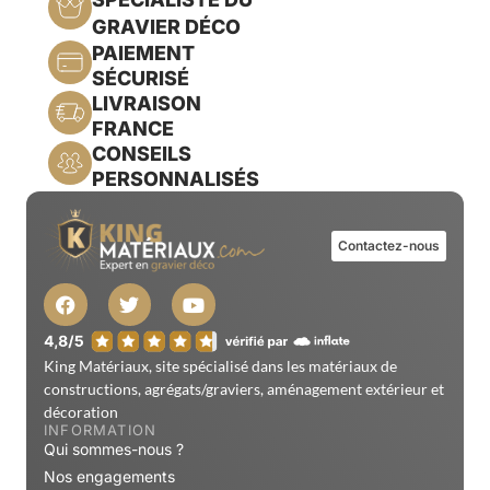
GRAVIER DÉCO
PAIEMENT
SÉCURISÉ
LIVRAISON
FRANCE
CONSEILS
PERSONNALISÉS
Contactez-nous
King Matériaux, site spécialisé dans les matériaux de
constructions, agrégats/graviers, aménagement extérieur et
décoration
INFORMATION
Qui sommes-nous ?
Nos engagements