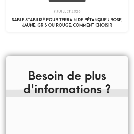
9 JUILLET 2026
SABLE STABILISÉ POUR TERRAIN DE PÉTANQUE : ROSE,
JAUNE, GRIS OU ROUGE, COMMENT CHOISIR
Besoin de plus
d'informations ?