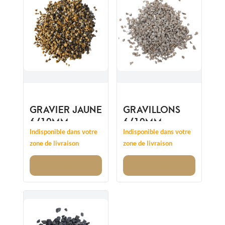
GRAVIER JAUNE
GRAVILLONS
6/10MM
6/10MM
Indisponible dans votre
Indisponible dans votre
zone de livraison
zone de livraison
Voir
Voir