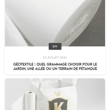
DIY
23 JUILLET 2026
GÉOTEXTILE : QUEL GRAMMAGE CHOISIR POUR LE
JARDIN, UNE ALLÉE OU UN TERRAIN DE PÉTANQUE