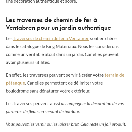
une décoration authentique et sobre.
Les traverses de chemin de fer à
Ventabren pour un jardin authentique
Les
traverses de chemin de fer à Ventabren
sont en chêne
dans le catalogue de King Matériaux. Nous les considérons
comme un véritable atout dans un jardin. Car elles peuvent
avoir plusieurs utilités.
En effet, les traverses peuvent servir à
créer votre
terrain de
pétanque
. Car elles permettent de délimiter votre
boulodrome sans dénaturer votre extérieur.
Les traverses peuvent aussi
accompagner la décoration de vos
parterres de fleurs en servant de bordure
.
Vous pouvez les vernir ou les laisser brut. Cela reste un joli produit.