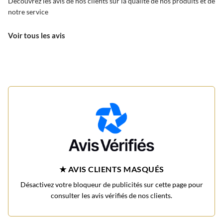
Découvrez les avis de nos clients sur la qualité de nos produits et de
notre service
Voir tous les avis
★ AVIS CLIENTS MASQUÉS
Désactivez votre bloqueur de publicités sur cette page pour
consulter les avis vérifiés de nos clients.