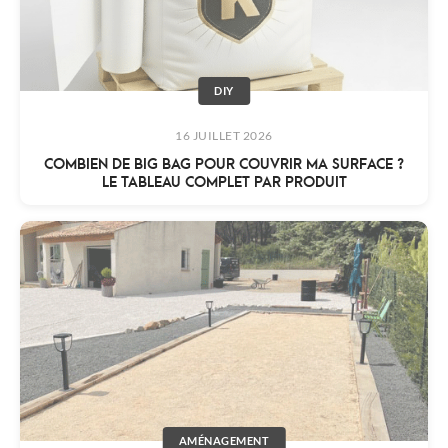
DIY
16 JUILLET 2026
COMBIEN DE BIG BAG POUR COUVRIR MA SURFACE ?
LE TABLEAU COMPLET PAR PRODUIT
AMÉNAGEMENT