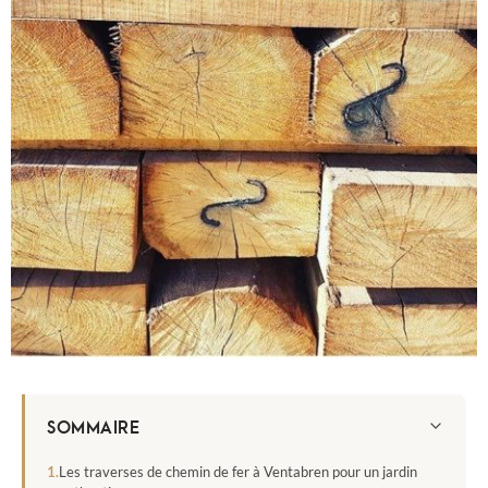
SOMMAIRE
Les traverses de chemin de fer à Ventabren pour un jardin