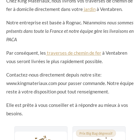
Chez King Matériaux, nous livrons vos traverses de chemin de
fer à domicile directement dans votre
jardin
à Ventabren.
Notre entreprise est basée à Rognac. Néanmoins
nous sommes
présents dans toute la France et notre équipe gère les livraisons en
PACA
Par conséquent, les
traverses de chemin de fer
à Ventabren
vous seront livrées le plus rapidement possible.
Contactez-nous directement depuis notre site:
www.kingmateriaux.com pour passer commande. Notre équipe
reste à votre disposition pout tout renseignement.
Elle est prête à vous conseiller et à répondre au mieux à vos
besoins.
Prix Big Bag dégressif