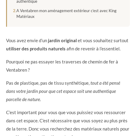
authentique
A Ventabren mon aménagement extérieur c’est avec King
Matériaux
Vous avez envie d’un
jardin original
et vous souhaitez surtout
utiliser des produits naturels
afin de revenir à l’essentiel.
Pourquoi ne pas essayer les traverses de chemin de fer à
Ventabren ?
Pas de plastique, pas de tissu synthétique,
tout a été pensé
dans votre jardin pour que cet espace soit une authentique
parcelle de nature.
C’est important pour vous que vous puissiez vous ressourcer
dans cet espace. C’est nécessaire que vous soyez au plus près
de la terre. Donc vous recherchez des matériaux naturels pour