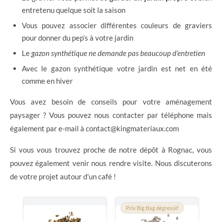
entretenu quelque soit la saison
Vous pouvez associer différentes couleurs de graviers
pour donner du pep’s à votre jardin
Le
gazon synthétique ne demande pas beaucoup d’entretien
Avec le gazon synthétique votre jardin est net en été
comme en hiver
Vous avez besoin de conseils pour votre aménagement
paysager ? Vous pouvez nous contacter par téléphone mais
également par e-mail à contact@kingmateriaux.com
Si vous vous trouvez proche de notre dépôt à Rognac, vous
pouvez également venir nous rendre visite. Nous discuterons
de votre projet autour d’un café !
Prix Big Bag dégressif