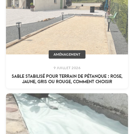
AMÉNAGEMENT
9 JUILLET 2026
SABLE STABILISÉ POUR TERRAIN DE PÉTANQUE : ROSE,
JAUNE, GRIS OU ROUGE, COMMENT CHOISIR