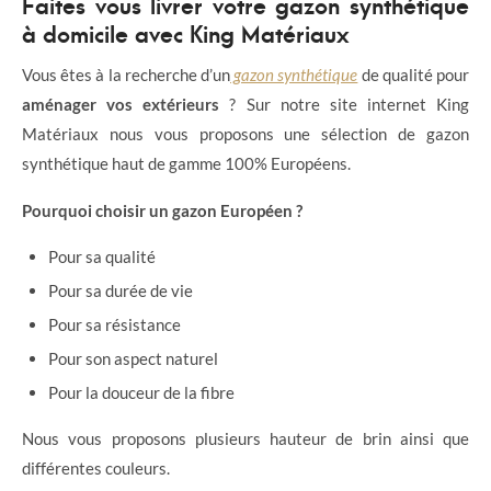
Faites vous livrer votre gazon synthétique
à domicile avec King Matériaux
Vous êtes à la recherche d’un
gazon synthétique
de qualité pour
aménager vos extérieurs
? Sur notre site internet King
Matériaux nous vous proposons une sélection de gazon
synthétique haut de gamme 100% Européens.
Pourquoi choisir un gazon Européen ?
Pour sa qualité
Pour sa durée de vie
Pour sa résistance
Pour son aspect naturel
Pour la douceur de la fibre
Nous vous proposons plusieurs hauteur de brin ainsi que
différentes couleurs.