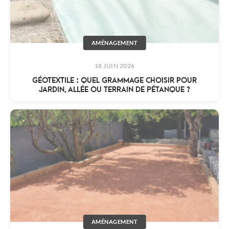
AMÉNAGEMENT
18 JUIN 2026
GÉOTEXTILE : QUEL GRAMMAGE CHOISIR POUR
JARDIN, ALLÉE OU TERRAIN DE PÉTANQUE ?
AMÉNAGEMENT