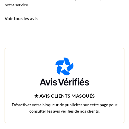
notre service
Voir tous les avis
★ AVIS CLIENTS MASQUÉS
Désactivez votre bloqueur de publicités sur cette page pour
consulter les avis vérifiés de nos clients.