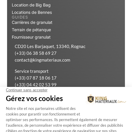
Location de Big Bag
Locations de Bennes
GUIDES
Carrières de granulat
Terrain de pétanque
Fournisseur granulat
CD20 Les Barjaquet, 13340, Rognac
(+33) 06 38 58 69 27
contact@kingmateriaux.com
Service transport
(+33) 07 87 18 06 17
(+33) 04 42 02 53 99
Exercer mon droit de rétractation