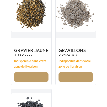
GRAVIER JAUNE
GRAVILLONS
6/10MM
6/10MM
Indisponible dans votre
Indisponible dans votre
zone de livraison
zone de livraison
Voir
Voir