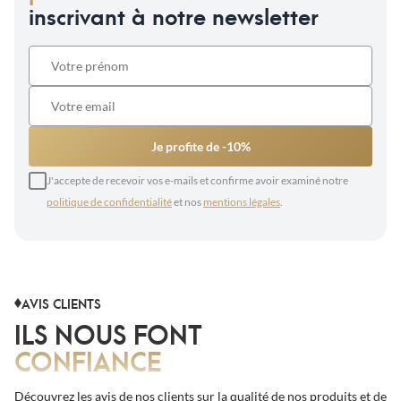
inscrivant à notre newsletter
Je profite de -10%
J'accepte de recevoir vos e-mails et confirme avoir examiné notre
politique de confidentialité
et nos
mentions légales
.
AVIS CLIENTS
ILS NOUS FONT
CONFIANCE
Découvrez les avis de nos clients sur la qualité de nos produits et de