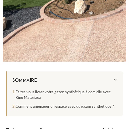
SOMMAIRE
Faites vous livrer votre gazon synthétique à domicile avec
King Matériaux
Comment aménager un espace avec du gazon synthétique ?