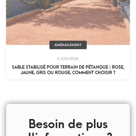
AMÉNAGEMENT
4 JUIN 2026
SABLE STABILISÉ POUR TERRAIN DE PÉTANQUE : ROSE,
JAUNE, GRIS OU ROUGE, COMMENT CHOISIR ?
Besoin de plus