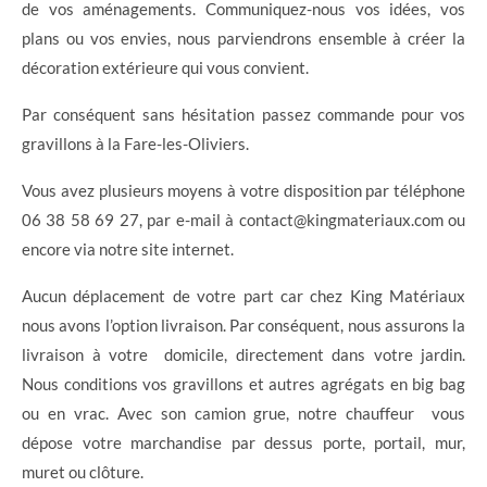
de vos aménagements. Communiquez-nous vos idées, vos
plans ou vos envies, nous parviendrons ensemble à créer la
décoration extérieure qui vous convient.
Par conséquent sans hésitation passez commande pour vos
gravillons à la Fare-les-Oliviers.
Vous avez plusieurs moyens à votre disposition par téléphone
06 38 58 69 27, par e-mail à contact@kingmateriaux.com ou
encore via notre site internet.
Aucun déplacement de votre part car chez King Matériaux
nous avons l’option livraison. Par conséquent, nous assurons la
livraison à votre domicile, directement dans votre jardin.
Nous conditions vos gravillons et autres agrégats en big bag
ou en vrac. Avec son camion grue, notre chauffeur vous
dépose votre marchandise par dessus porte, portail, mur,
muret ou clôture.