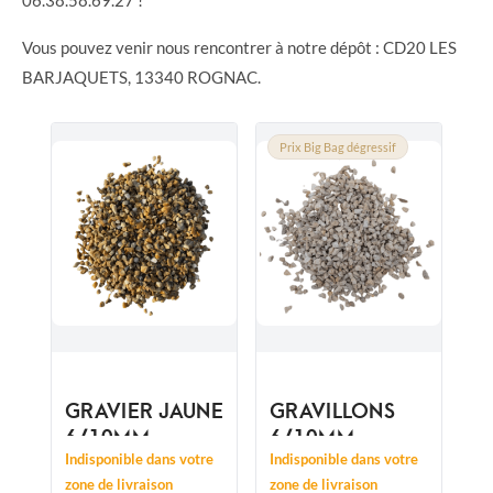
Vous pouvez venir nous rencontrer à notre dépôt : CD20 LES
BARJAQUETS, 13340 ROGNAC.
Prix Big Bag dégressif
GRAVIER JAUNE
GRAVILLONS
6/10MM
6/10MM
Indisponible dans votre
Indisponible dans votre
zone de livraison
zone de livraison