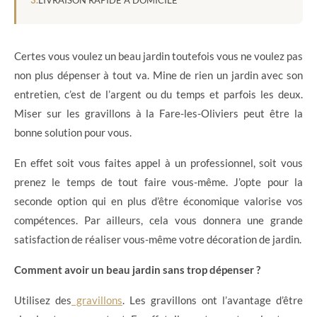
Certes vous voulez un beau jardin toutefois vous ne voulez pas
non plus dépenser à tout va. Mine de rien un jardin avec son
entretien, c’est de l’argent ou du temps et parfois les deux.
Miser sur les gravillons à la Fare-les-Oliviers peut être la
bonne solution pour vous.
En effet soit vous faites appel à un professionnel, soit vous
prenez le temps de tout faire vous-même. J’opte pour la
seconde option qui en plus d’être économique valorise vos
compétences. Par ailleurs, cela vous donnera une grande
satisfaction de réaliser vous-même votre décoration de jardin.
Comment avoir un beau jardin sans trop dépenser ?
Utilisez des
gravillons
. Les gravillons ont l’avantage d’être