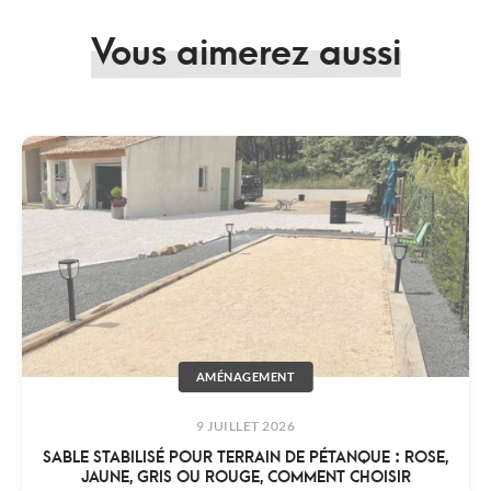
Vous aimerez aussi
AMÉNAGEMENT
9 JUILLET 2026
SABLE STABILISÉ POUR TERRAIN DE PÉTANQUE : ROSE,
JAUNE, GRIS OU ROUGE, COMMENT CHOISIR