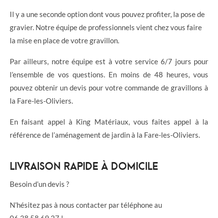
Il y a une seconde option dont vous pouvez profiter, la pose de
gravier. Notre équipe de professionnels vient chez vous faire
la mise en place de votre gravillon.
Par ailleurs, notre équipe est à votre service 6/7 jours pour
l’ensemble de vos questions. En moins de 48 heures, vous
pouvez obtenir un devis pour votre commande de gravillons à
la Fare-les-Oliviers.
En faisant appel à King Matériaux, vous faites appel à la
référence de l’aménagement de jardin à la Fare-les-Oliviers.
LIVRAISON RAPIDE À DOMICILE
Besoin d’un devis ?
N’hésitez pas à nous contacter par téléphone au
06.38.58.69.27 !