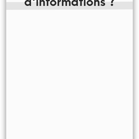
d'informations ?