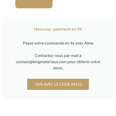
Voir
Nouveau : paiement en 4X
Payez votre commande en 4x avec Alma
Contactez-nous par mail à
contact@kingmateriaux.com pour obtenir votre
devis.
-10% AVEC LE CODE KM10