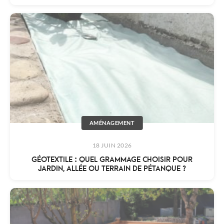
AMÉNAGEMENT
18 JUIN 2026
GÉOTEXTILE : QUEL GRAMMAGE CHOISIR POUR
JARDIN, ALLÉE OU TERRAIN DE PÉTANQUE ?