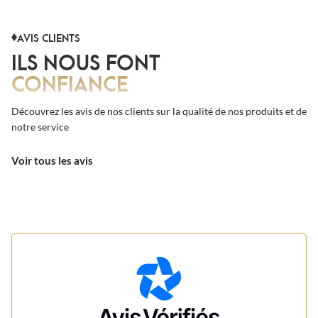
AVIS CLIENTS
ILS NOUS FONT
CONFIANCE
Découvrez les avis de nos clients sur la qualité de nos produits et de
notre service
Voir tous les avis