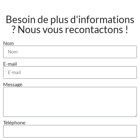
Besoin de plus d'informations
? Nous vous recontactons !
Nom
E-mail
Message
Téléphone