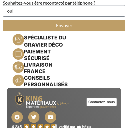
Souhaitez-vous être recontacté par téléphone ?
Envoyer
SPÉCIALISTE DU
GRAVIER DÉCO
PAIEMENT
SÉCURISÉ
LIVRAISON
FRANCE
CONSEILS
PERSONNALISÉS
Contactez-nous