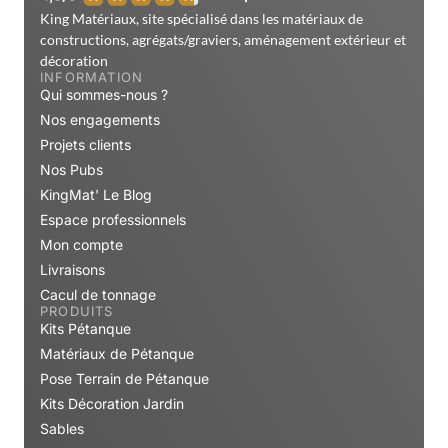
King Matériaux, site spécialisé dans les matériaux de
constructions, agrégats/graviers, aménagement extérieur et
décoration
INFORMATION
Qui sommes-nous ?
Nos engagements
Projets clients
Nos Pubs
KingMat' Le Blog
Espace professionnels
Mon compte
Livraisons
Cacul de tonnage
PRODUITS
Kits Pétanque
Matériaux de Pétanque
Pose Terrain de Pétanque
Kits Décoration Jardin
Sables