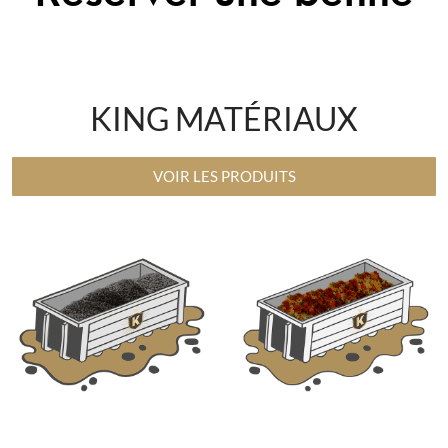
à Charleval
KING MATÉRIAUX
VOIR LES PRODUITS