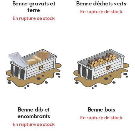
Benne gravats et
Benne déchets verts
terre
En rupture de stock
En rupture de stock
Benne dib et
Benne bois
encombrants
En rupture de stock
En rupture de stock