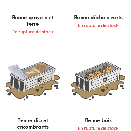
Benne gravats et
Benne déchets verts
terre
En rupture de stock
En rupture de stock
Benne dib et
Benne bois
encombrants
En rupture de stock