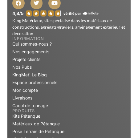
King Matériaux, site spécialisé dans les matériaux de
constructions, agrégats/graviers, aménagement extérieur et
décoration
INFORMATION
Qui sommes-nous ?
Nos engagements
Projets clients
Nos Pubs
KingMat' Le Blog
Espace professionnels
Mon compte
Livraisons
Cacul de tonnage
PRODUITS
Kits Pétanque
Matériaux de Pétanque
Pose Terrain de Pétanque