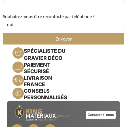
Souhaitez-vous être recontacté par téléphone ?
Envoyer
SPÉCIALISTE DU
GRAVIER DÉCO
PAIEMENT
SÉCURISÉ
LIVRAISON
FRANCE
CONSEILS
PERSONNALISÉS
Contactez-nous