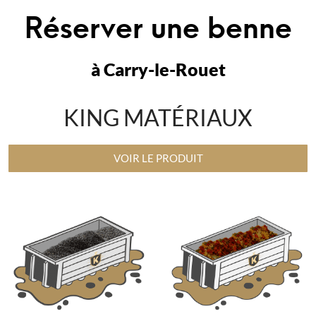
Réserver une benne
à Carry-le-Rouet
KING MATÉRIAUX
VOIR LE PRODUIT