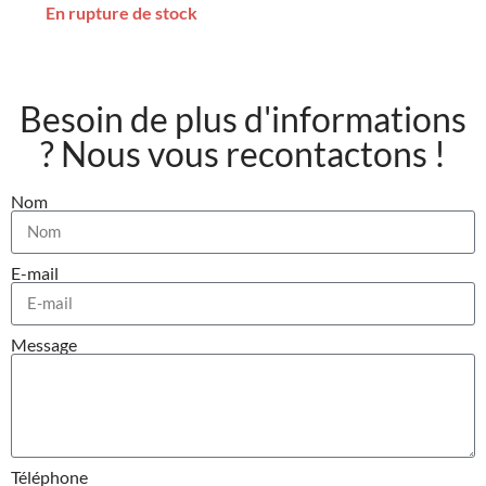
En rupture de stock
Besoin de plus d'informations
? Nous vous recontactons !
Nom
E-mail
Message
Téléphone