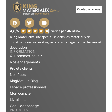
Contactez-nous
King Matériaux, site spécialisé dans les matériaux de
constructions, agrégats/graviers, aménagement extérieur et
décoration
INFORMATION
Qui sommes-nous ?
Nos engagements
Projets clients
Nos Pubs
KingMat' Le Blog
Espace professionnels
Mon compte
Livraisons
Cacul de tonnage
PRODUITS