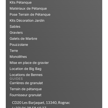
Kits Pétanque
Matériaux de Pétanque
Pose Terrain de Pétanque
Kits Décoration Jardin
Sables
Graviers
Galets de Marbre
Pouzzolane
Terre
Monolithes
Mise en place de gravier
Location de Big Bag
Locations de Bennes
GUIDES
Carrières de granulat
Terrain de pétanque
Fournisseur granulat
CD20 Les Barjaquet, 13340, Rognac