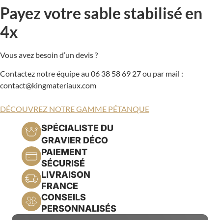
Payez votre sable stabilisé en
4x
Vous avez besoin d’un devis ?
Contactez notre équipe au 06 38 58 69 27 ou par mail :
contact@kingmateriaux.com
DÉCOUVREZ NOTRE GAMME PÉTANQUE
SPÉCIALISTE DU
GRAVIER DÉCO
PAIEMENT
SÉCURISÉ
LIVRAISON
FRANCE
CONSEILS
PERSONNALISÉS