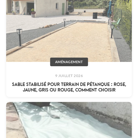
AMÉNAGEMENT
9 JUILLET 2026
SABLE STABILISÉ POUR TERRAIN DE PÉTANQUE : ROSE,
JAUNE, GRIS OU ROUGE, COMMENT CHOISIR