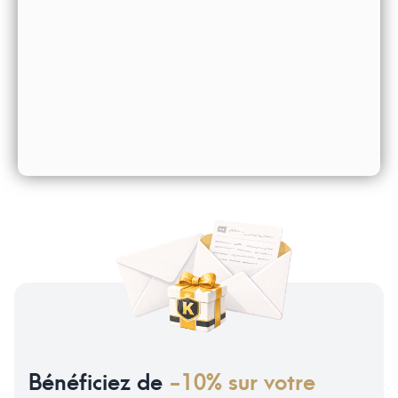
Bénéficiez de
-10% sur votre