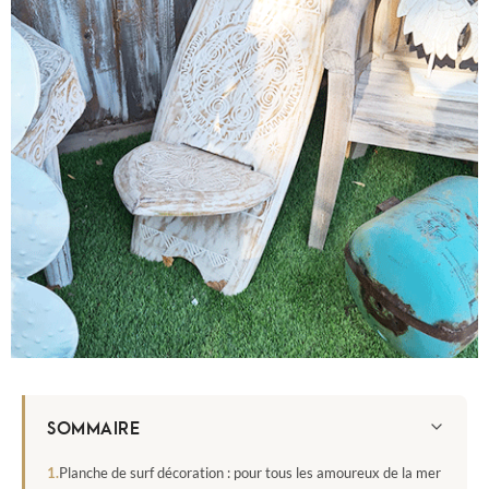
SOMMAIRE
Planche de surf décoration : pour tous les amoureux de la mer