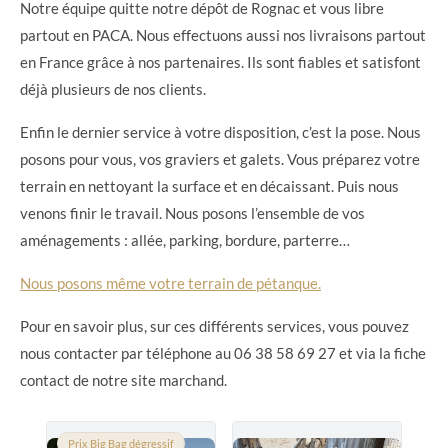
Notre équipe quitte notre dépôt de Rognac et vous libre
partout en PACA. Nous effectuons aussi nos livraisons partout
en France grâce à nos partenaires. Ils sont fiables et satisfont
déjà plusieurs de nos clients.
Enfin le dernier service à votre disposition, c’est la pose. Nous
posons pour vous, vos graviers et galets. Vous préparez votre
terrain en nettoyant la surface et en décaissant. Puis nous
venons finir le travail. Nous posons l’ensemble de vos
aménagements : allée, parking, bordure, parterre…
Nous posons même votre terrain de pétanque.
Pour en savoir plus, sur ces différents services, vous pouvez
nous contacter par téléphone au 06 38 58 69 27 et via la fiche
contact de notre site marchand.
Prix Big Bag dégressif