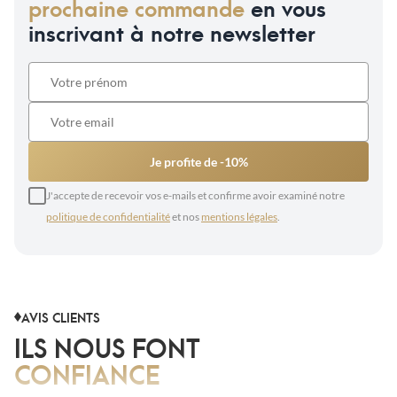
prochaine commande
en vous
inscrivant à notre newsletter
Je profite de -10%
J'accepte de recevoir vos e-mails et confirme avoir examiné notre
politique de confidentialité
et nos
mentions légales
.
AVIS CLIENTS
ILS NOUS FONT
CONFIANCE