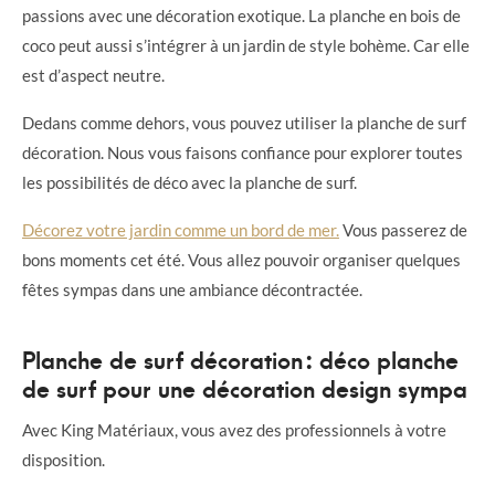
passions avec une décoration exotique. La planche en bois de
coco peut aussi s’intégrer à un jardin de style bohème. Car elle
est d’aspect neutre.
Dedans comme dehors, vous pouvez utiliser la planche de surf
décoration. Nous vous faisons confiance pour explorer toutes
les possibilités de déco avec la planche de surf.
Décorez votre jardin comme un bord de mer.
Vous passerez de
bons moments cet été. Vous allez pouvoir organiser quelques
fêtes sympas dans une ambiance décontractée.
Planche de surf décoration : déco planche
de surf pour une décoration design sympa
Avec King Matériaux, vous avez des professionnels à votre
disposition.