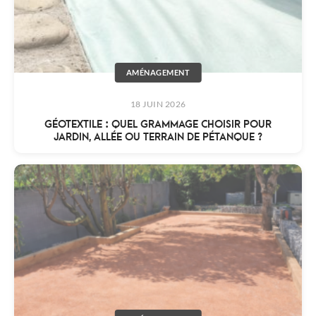
AMÉNAGEMENT
18 JUIN 2026
GÉOTEXTILE : QUEL GRAMMAGE CHOISIR POUR
JARDIN, ALLÉE OU TERRAIN DE PÉTANQUE ?