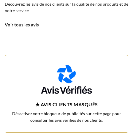
Découvrez les avis de nos clients sur la qualité de nos produits et de
notre service
Voir tous les avis
★ AVIS CLIENTS MASQUÉS
Désactivez votre bloqueur de publicités sur cette page pour
consulter les avis vérifiés de nos clients.