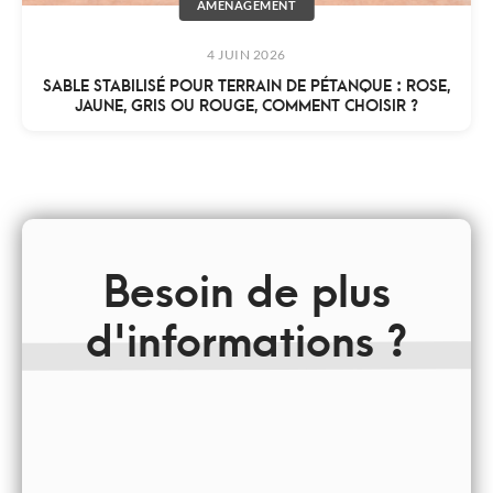
AMÉNAGEMENT
4 JUIN 2026
SABLE STABILISÉ POUR TERRAIN DE PÉTANQUE : ROSE,
JAUNE, GRIS OU ROUGE, COMMENT CHOISIR ?
Besoin de plus
d'informations ?