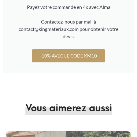
Payez votre commande en 4x avec Alma
Contactez-nous par mail à
contact@kingmateriaux.com pour obtenir votre
devis.
-10% AVEC LE CODE KM10
Vous aimerez aussi