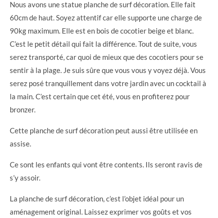
Nous avons une statue planche de surf décoration. Elle fait
60cm de haut. Soyez attentif car elle supporte une charge de
90kg maximum. Elle est en bois de cocotier beige et blanc.
C’est le petit détail qui fait la différence. Tout de suite, vous
serez transporté, car quoi de mieux que des cocotiers pour se
sentir à la plage. Je suis sûre que vous vous y voyez déjà. Vous
serez posé tranquillement dans votre jardin avec un cocktail à
la main. C’est certain que cet été, vous en profiterez pour
bronzer.
Cette planche de surf décoration peut aussi être utilisée en
assise.
Ce sont les enfants qui vont être contents. Ils seront ravis de
s’y assoir.
La planche de surf décoration, c’est l’objet idéal pour un
aménagement original. Laissez exprimer vos goûts et vos