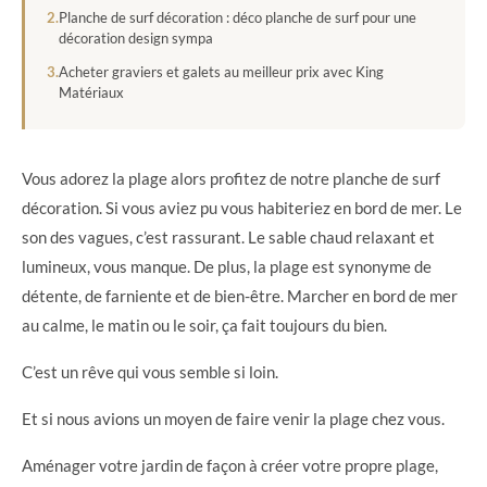
Planche de surf décoration : déco planche de surf pour une
décoration design sympa
Acheter graviers et galets au meilleur prix avec King
Matériaux
Vous adorez la plage alors profitez de notre planche de surf
décoration. Si vous aviez pu vous habiteriez en bord de mer. Le
son des vagues, c’est rassurant. Le sable chaud relaxant et
lumineux, vous manque. De plus, la plage est synonyme de
détente, de farniente et de bien-être. Marcher en bord de mer
au calme, le matin ou le soir, ça fait toujours du bien.
C’est un rêve qui vous semble si loin.
Et si nous avions un moyen de faire venir la plage chez vous.
Aménager votre jardin de façon à créer votre propre plage,