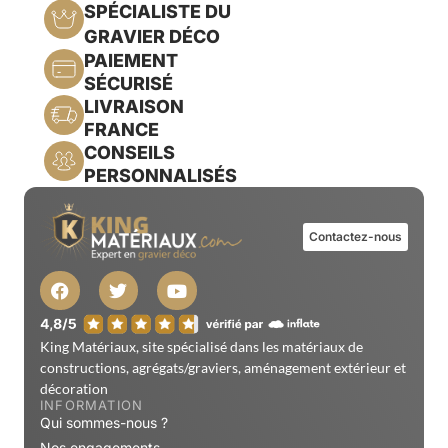
SPÉCIALISTE DU
GRAVIER DÉCO
PAIEMENT
SÉCURISÉ
LIVRAISON
FRANCE
CONSEILS
PERSONNALISÉS
Contactez-nous
King Matériaux, site spécialisé dans les matériaux de
constructions, agrégats/graviers, aménagement extérieur et
décoration
INFORMATION
Qui sommes-nous ?
Nos engagements