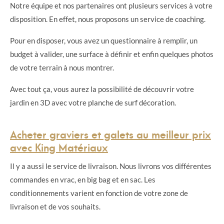
Notre équipe et nos partenaires ont plusieurs services à votre
disposition. En effet, nous proposons un service de coaching.
Pour en disposer, vous avez un questionnaire à remplir, un
budget à valider, une surface à définir et enfin quelques photos
de votre terrain à nous montrer.
Avec tout ça, vous aurez la possibilité de découvrir votre
jardin en 3D avec votre planche de surf décoration.
Acheter graviers et galets au meilleur prix
avec King Matériaux
Il y a aussi le service de livraison. Nous livrons vos différentes
commandes en vrac, en big bag et en sac. Les
conditionnements varient en fonction de votre zone de
livraison et de vos souhaits.