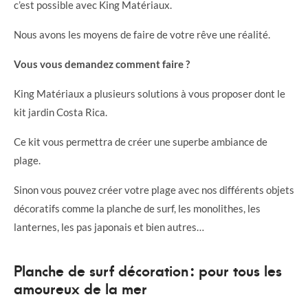
c’est possible avec King Matériaux.
Nous avons les moyens de faire de votre rêve une réalité.
Vous vous demandez comment faire ?
King Matériaux a plusieurs solutions à vous proposer dont le
kit jardin Costa Rica.
Ce kit vous permettra de créer une superbe ambiance de
plage.
Sinon vous pouvez créer votre plage avec nos différents objets
décoratifs comme la planche de surf, les monolithes, les
lanternes, les pas japonais et bien autres…
Planche de surf décoration : pour tous les
amoureux de la mer