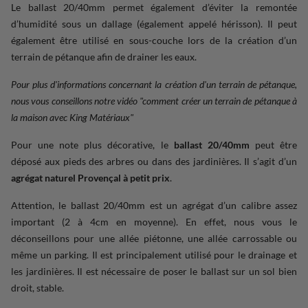
Le ballast 20/40mm permet également d’éviter la remontée
d’humidité sous un dallage (également appelé hérisson). Il peut
également être utilisé en sous-couche lors de la création d’un
terrain de pétanque afin de drainer les eaux.
Pour plus d'informations concernant la création d'un terrain de pétanque,
nous vous conseillons notre vidéo "comment créer un terrain de pétanque à
la maison avec King Matériaux"
Pour une note plus décorative, le
ballast 20/40mm
peut être
déposé aux pieds des arbres ou dans des jardinières. Il s’agit d’un
agrégat naturel Provençal à petit prix
.
Attention, le ballast 20/40mm est un agrégat d’un calibre assez
important (2 à 4cm en moyenne). En effet, nous vous le
déconseillons pour une allée piétonne, une allée carrossable ou
même un parking. Il est principalement utilisé pour le drainage et
les jardinières. Il est nécessaire de poser le ballast sur un sol bien
droit, stable.