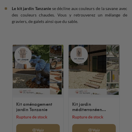
Le kit jardin Tanzanie
se décline aux couleurs de la savane avec
des couleurs chaudes. Vous y retrouverez un mélange de
graviers, de galets ainsi que du sable.
Kit aménagement
Kit jardin
jardin Tanzanie
méditerranéen
Provence
Rupture de stock
Rupture de stock
Voir
Voir