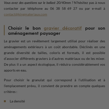
Vous avez des questions sur le ballast 20/40mm ?
N’hésitez pas à nous
contacter par téléphone au 06 38 58 69 27 ou par e-mail à
contact@kingmateriaux.com
Choisir le bon
gravier décoratif
pour son
aménagement paysager
Le gravier est un revêtement largement utilisé pour réaliser des
aménagements extérieurs à un coût abordable. Déclinés en une
grande diversité de tailles, coloris et formats, il est possible
d’associer différents graviers à d’autres matériaux ou de les mixer.
De plus il a un aspect écologique, il réduira considérablement vos
apports en eau.
Pour choisir le granulat qui correspond à l’utilisation et à
l’emplacement prévu, il convient de prendre en compte quelques
critères :
La densité