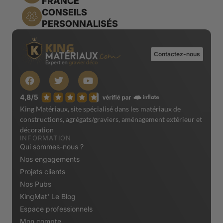
FRANCE
CONSEILS
PERSONNALISÉS
Contactez-nous
King Matériaux, site spécialisé dans les matériaux de
constructions, agrégats/graviers, aménagement extérieur et
décoration
INFORMATION
Qui sommes-nous ?
Nos engagements
Projets clients
Nos Pubs
KingMat' Le Blog
Espace professionnels
Mon compte