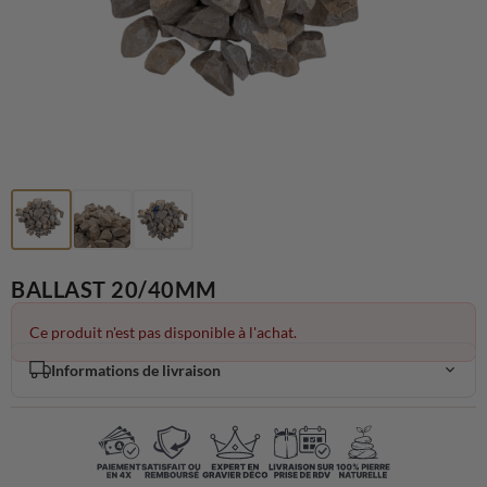
BALLAST 20/40MM
Ce produit n'est pas disponible à l'achat.
Informations de livraison