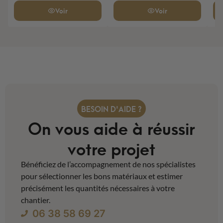
Voir
Voir
BESOIN D'AIDE ?
On vous aide à réussir
votre projet
Bénéficiez de l’accompagnement de nos spécialistes
pour sélectionner les bons matériaux et estimer
précisément les quantités nécessaires à votre
chantier.
06 38 58 69 27