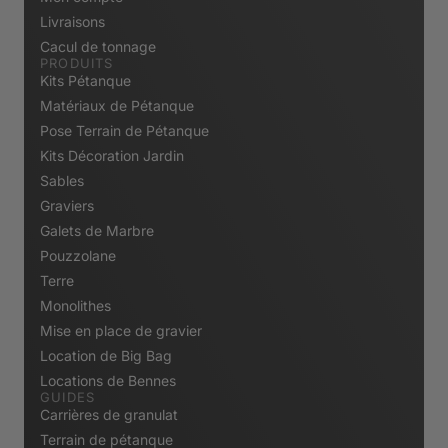
Livraisons
Cacul de tonnage
PRODUITS
Kits Pétanque
Matériaux de Pétanque
Pose Terrain de Pétanque
Kits Décoration Jardin
Sables
Graviers
Galets de Marbre
Pouzzolane
Terre
Monolithes
Mise en place de gravier
Location de Big Bag
Locations de Bennes
GUIDES
Carrières de granulat
Terrain de pétanque