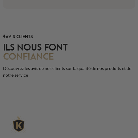
AVIS CLIENTS
ILS NOUS FONT
CONFIANCE
Découvrez les avis de nos clients sur la qualité de nos produits et de
notre service
L'expert du gravier décoratif en
ligne