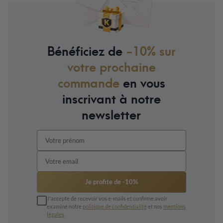
Bénéficiez de
-10% sur
votre prochaine
commande
en vous
inscrivant à notre
newsletter
Je profite de -10%
J'accepte de recevoir vos e-mails et confirme avoir
examiné notre
politique de confidentialité
et nos
mentions
légales
.