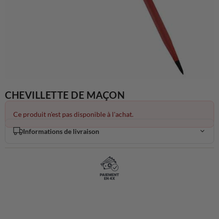
CHEVILLETTE DE MAÇON
Ce produit n'est pas disponible à l'achat.
Informations de livraison