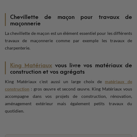
Chevillette de maçon pour travaux de
maçonnerie
La chevillette de maçon est un élément essentiel pour les différents
travaux de maçonnerie comme par exemple les travaux de
charpenterie.
King Matériaux
vous livre vos matériaux de
construction et vos agrégats
King Matériaux c’est aussi un large choix de
matériaux de
construction
: gros œuvre et second œuvre. King Matériaux vous
accompagne dans vos projets de construction, rénovation,
aménagement extérieur mais également petits travaux du
quotidien.