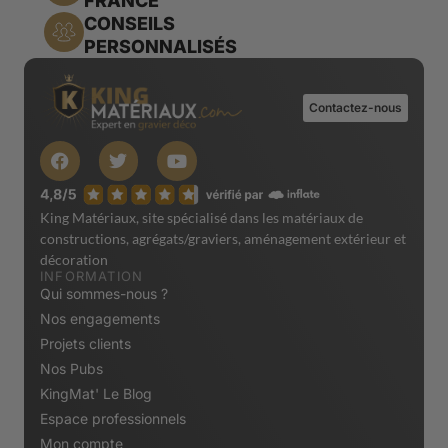
FRANCE
CONSEILS
PERSONNALISÉS
Contactez-nous
King Matériaux, site spécialisé dans les matériaux de
constructions, agrégats/graviers, aménagement extérieur et
décoration
INFORMATION
Qui sommes-nous ?
Nos engagements
Projets clients
Nos Pubs
KingMat' Le Blog
Espace professionnels
Mon compte