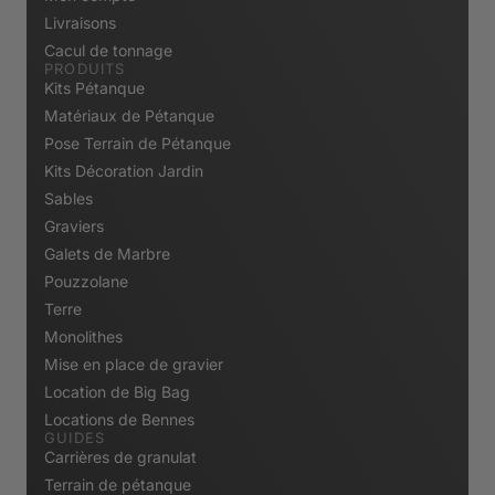
Livraisons
Cacul de tonnage
PRODUITS
Kits Pétanque
Matériaux de Pétanque
Pose Terrain de Pétanque
Kits Décoration Jardin
Sables
Graviers
Galets de Marbre
Pouzzolane
Terre
Monolithes
Mise en place de gravier
Location de Big Bag
Locations de Bennes
GUIDES
Carrières de granulat
Terrain de pétanque