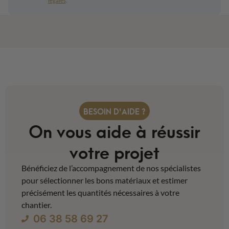
légales
.
BESOIN D'AIDE ?
On vous aide à réussir
votre projet
Bénéficiez de l’accompagnement de nos spécialistes
pour sélectionner les bons matériaux et estimer
précisément les quantités nécessaires à votre
chantier.
06 38 58 69 27