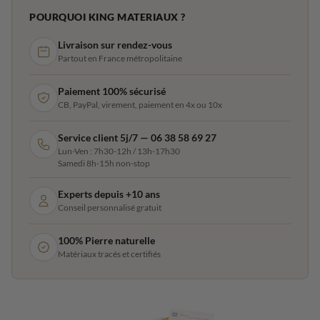
POURQUOI KING MATERIAUX ?
Livraison sur rendez-vous
Partout en France métropolitaine
Paiement 100% sécurisé
CB, PayPal, virement, paiement en 4x ou 10x
Service client 5j/7 — 06 38 58 69 27
Lun-Ven : 7h30-12h / 13h-17h30
Samedi 8h-15h non-stop
Experts depuis +10 ans
Conseil personnalisé gratuit
100% Pierre naturelle
Matériaux tracés et certifiés