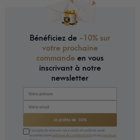
Bénéficiez de
-10% sur
votre prochaine
commande
en vous
inscrivant à notre
newsletter
Je profite de -10%
J'accepte de recevoir vos e-mails et confirme avoir
examiné notre
politique de confidentialité
et nos
mentions