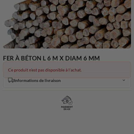
FER À BÉTON L 6 M X DIAM 6 MM
Ce produit n'est pas disponible à l'achat.
Informations de livraison