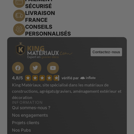
SÉCURISÉ
LIVRAISON
FRANCE
CONSEILS
PERSONNALISÉS
Contactez-nous
King Matériaux, site spécialisé dans les matériaux de
constructions, agrégats/graviers, aménagement extérieur et
décoration
INFORMATION
Qui sommes-nous ?
Nos engagements
Projets clients
Nos Pubs