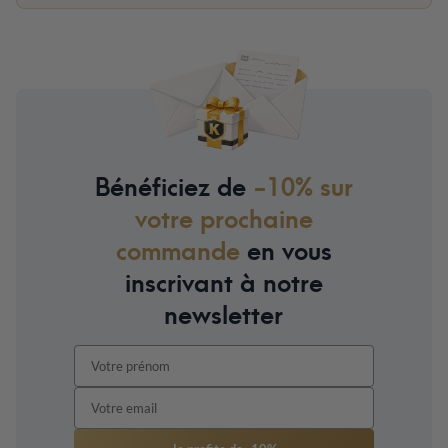
Bénéficiez de
-10% sur
votre prochaine
commande
en vous
inscrivant à notre
newsletter