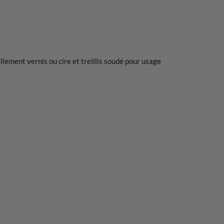
lement vernis ou cire et treillis soudé pour usage