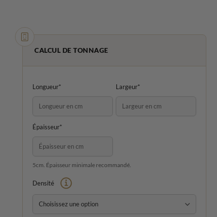
CALCUL DE TONNAGE
Longueur*
Largeur*
Épaisseur*
5cm. Épaisseur minimale recommandé.
Densité