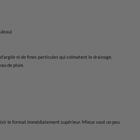
uleau)
 d'argile ni de fines particules qui colmatent le drainage.
au de pluie.
isir le format immédiatement supérieur. Mieux vaut un peu