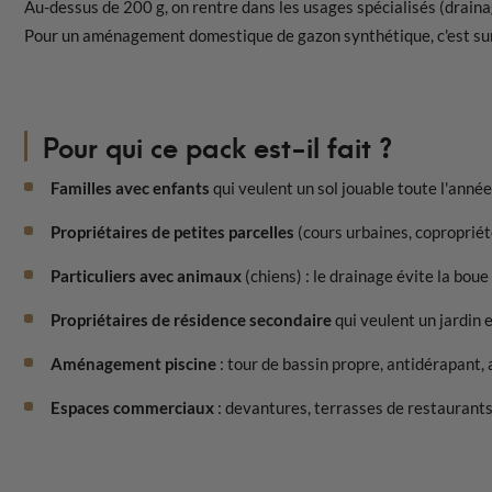
Au-dessus de 200 g, on rentre dans les usages spécialisés (drainage
Pour un aménagement domestique de gazon synthétique, c'est su
Pour qui ce pack est-il fait ?
Familles avec enfants
qui veulent un sol jouable toute l'anné
Propriétaires de petites parcelles
(cours urbaines, copropriét
Particuliers avec animaux
(chiens) : le drainage évite la boue
Propriétaires de résidence secondaire
qui veulent un jardin 
Aménagement piscine
: tour de bassin propre, antidérapant, 
Espaces commerciaux
: devantures, terrasses de restaurants,