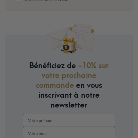
Bénéficiez de
-10% sur
votre prochaine
commande
en vous
inscrivant à notre
newsletter