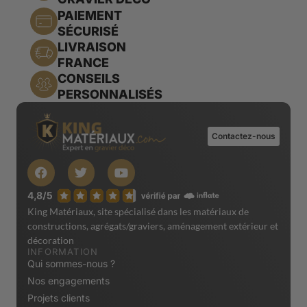
PAIEMENT
SÉCURISÉ
LIVRAISON
FRANCE
CONSEILS
PERSONNALISÉS
Contactez-nous
King Matériaux, site spécialisé dans les matériaux de
constructions, agrégats/graviers, aménagement extérieur et
décoration
INFORMATION
Qui sommes-nous ?
Nos engagements
Projets clients