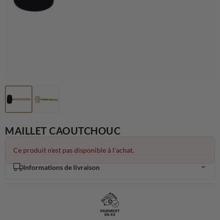
MAILLET CAOUTCHOUC
Ce produit n'est pas disponible à l'achat.
Informations de livraison