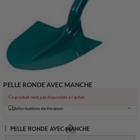
PELLE RONDE AVEC MANCHE
Ce produit n'est pas disponible à l'achat.
Informations de livraison
PELLE RONDE AVEC MANCHE