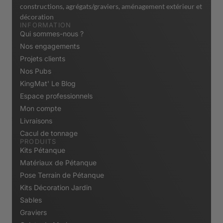
constructions, agrégats/graviers, aménagement extérieur et
décoration
INFORMATION
Qui sommes-nous ?
Nos engagements
Projets clients
Nos Pubs
KingMat' Le Blog
Espace professionnels
Mon compte
Livraisons
Cacul de tonnage
PRODUITS
Kits Pétanque
Matériaux de Pétanque
Pose Terrain de Pétanque
Kits Décoration Jardin
Sables
Graviers