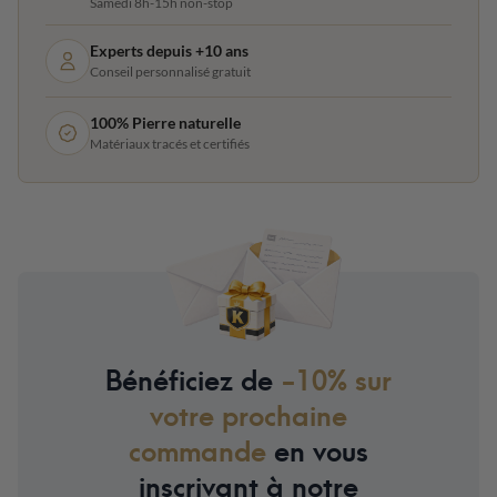
Samedi 8h-15h non-stop
Experts depuis +10 ans
Conseil personnalisé gratuit
100% Pierre naturelle
Matériaux tracés et certifiés
Bénéficiez de
-10% sur
votre prochaine
commande
en vous
inscrivant à notre