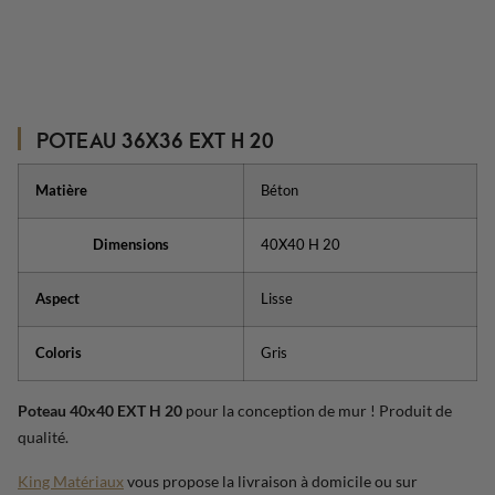
POTEAU 36X36 EXT H 20
Matière
Béton
Dimensions
40X40 H 20
Aspect
Lisse
Coloris
Gris
Poteau 40x40 EXT H 20
pour la conception de mur ! Produit de
qualité.
King Matériaux
vous propose la livraison à domicile ou sur