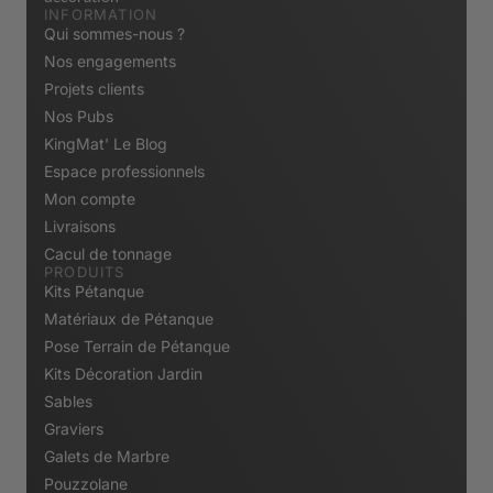
INFORMATION
Qui sommes-nous ?
Nos engagements
Projets clients
Nos Pubs
KingMat' Le Blog
Espace professionnels
Mon compte
Livraisons
Cacul de tonnage
PRODUITS
Kits Pétanque
Matériaux de Pétanque
Pose Terrain de Pétanque
Kits Décoration Jardin
Sables
Graviers
Galets de Marbre
Pouzzolane