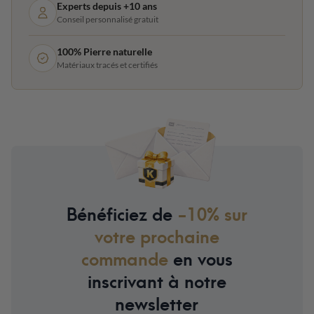
Experts depuis +10 ans
Conseil personnalisé gratuit
100% Pierre naturelle
Matériaux tracés et certifiés
Bénéficiez de
-10% sur
votre prochaine
commande
en vous
inscrivant à notre
newsletter