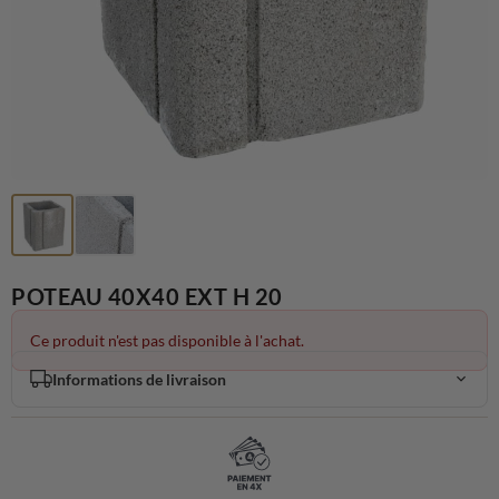
POTEAU 40X40 EXT H 20
Ce produit n'est pas disponible à l'achat.
Informations de livraison