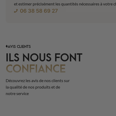
et estimer précisément les quantités nécessaires à votre c
06 38 58 69 27
AVIS CLIENTS
ILS NOUS FONT
CONFIANCE
Découvrez les avis de nos clients sur
la qualité de nos produits et de
notre service