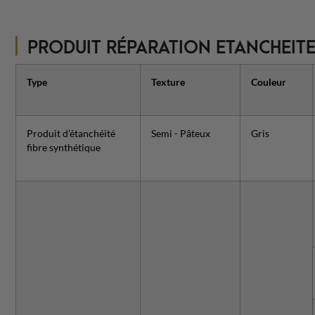
PRODUIT RÉPARATION ETANCHEITE
Type
Texture
Couleur
Produit d’étanchéité
Semi - Pâteux
Gris
fibre synthétique