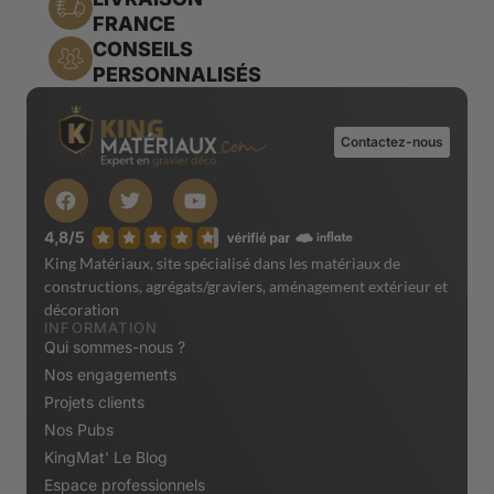
FRANCE
CONSEILS
PERSONNALISÉS
Contactez-nous
King Matériaux, site spécialisé dans les matériaux de
constructions, agrégats/graviers, aménagement extérieur et
décoration
INFORMATION
Qui sommes-nous ?
Nos engagements
Projets clients
Nos Pubs
KingMat' Le Blog
Espace professionnels