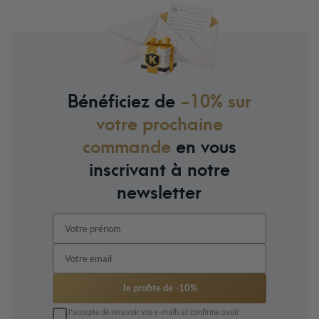
Bénéficiez de
-10% sur
votre prochaine
commande
en vous
inscrivant à notre
newsletter
Je profite de -10%
J'accepte de recevoir vos e-mails et confirme avoir