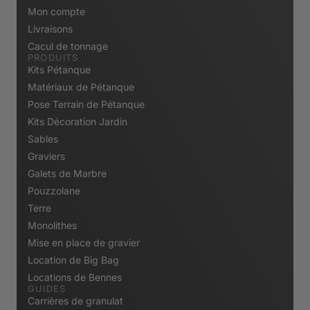
Mon compte
Livraisons
Cacul de tonnage
PRODUITS
Kits Pétanque
Matériaux de Pétanque
Pose Terrain de Pétanque
Kits Décoration Jardin
Sables
Graviers
Galets de Marbre
Pouzzolane
Terre
Monolithes
Mise en place de gravier
Location de Big Bag
Locations de Bennes
GUIDES
Carrières de granulat