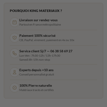
POURQUOI KING MATERIAUX ?
Livraison sur rendez-vous
Partout en France métropolitaine
Paiement 100% sécurisé
CB, PayPal, virement, paiement en 4x ou 10x
Service client 5j/7 — 06 38 58 69 27
Lun-Ven : 7h30-12h / 13h-17h30
Samedi 8h-15h non-stop
Experts depuis +10 ans
Conseil personnalisé gratuit
100% Pierre naturelle
Matériaux tracés et certifiés