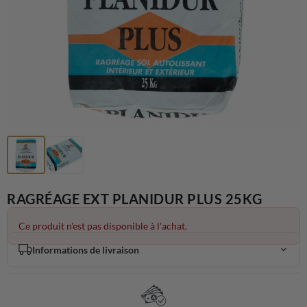
RAGRÉAGE EXT PLANIDUR PLUS 25KG
Ce produit n'est pas disponible à l'achat.
Informations de livraison