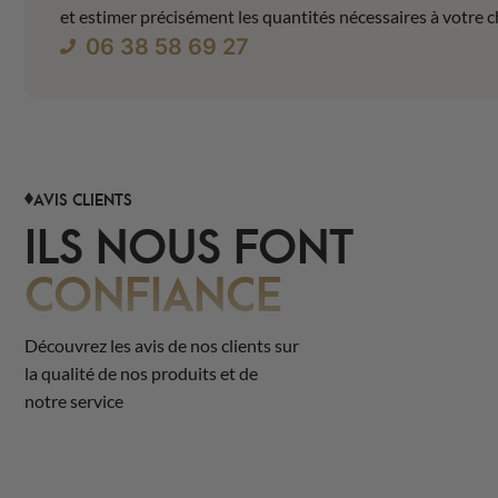
et estimer précisément les quantités nécessaires à votre c
06 38 58 69 27
AVIS CLIENTS
ILS NOUS FONT
CONFIANCE
Découvrez les avis de nos clients sur
la qualité de nos produits et de
notre service