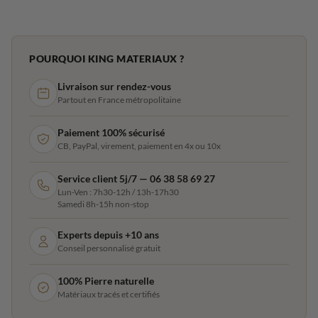
POURQUOI KING MATERIAUX ?
Livraison sur rendez-vous
Partout en France métropolitaine
Paiement 100% sécurisé
CB, PayPal, virement, paiement en 4x ou 10x
Service client 5j/7 — 06 38 58 69 27
Lun-Ven : 7h30-12h / 13h-17h30
Samedi 8h-15h non-stop
Experts depuis +10 ans
Conseil personnalisé gratuit
100% Pierre naturelle
Matériaux tracés et certifiés