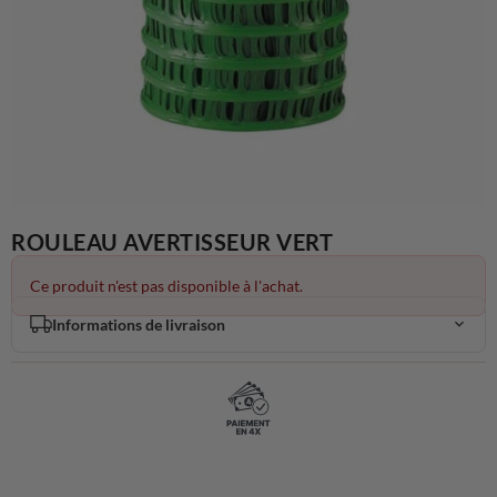
ROULEAU AVERTISSEUR VERT
Ce produit n'est pas disponible à l'achat.
Informations de livraison