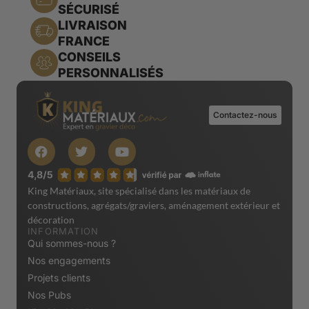
SÉCURISÉ
LIVRAISON
FRANCE
CONSEILS
PERSONNALISÉS
Contactez-nous
King Matériaux, site spécialisé dans les matériaux de
constructions, agrégats/graviers, aménagement extérieur et
décoration
INFORMATION
Qui sommes-nous ?
Nos engagements
Projets clients
Nos Pubs