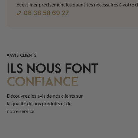
et estimer précisément les quantités nécessaires à votre c
06 38 58 69 27
AVIS CLIENTS
ILS NOUS FONT
CONFIANCE
Découvrez les avis de nos clients sur
la qualité de nos produits et de
notre service