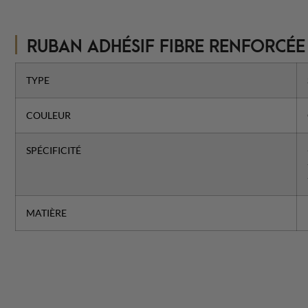
RUBAN ADHÉSIF FIBRE RENFORCÉ
TYPE
COULEUR
SPÉCIFICITÉ
MATIÈRE