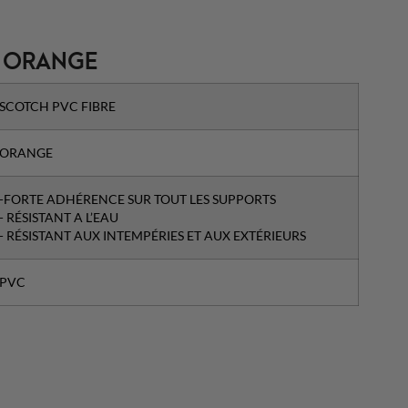
E ORANGE
SCOTCH PVC FIBRE
ORANGE
-FORTE ADHÉRENCE SUR TOUT LES SUPPORTS
- RÉSISTANT A L’EAU
- RÉSISTANT AUX INTEMPÉRIES ET AUX EXTÉRIEURS
PVC